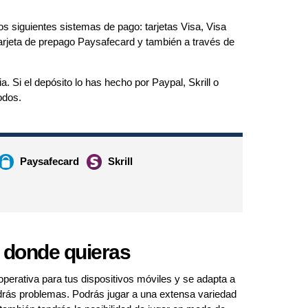
 siguientes sistemas de pago: tarjetas Visa, Visa
arjeta de prepago Paysafecard y también a través de
a. Si el depósito lo has hecho por Paypal, Skrill o
odos.
Paysafecard
Skrill
á donde quieras
perativa para tus dispositivos móviles y se adapta a
tendrás problemas. Podrás jugar a una extensa variedad