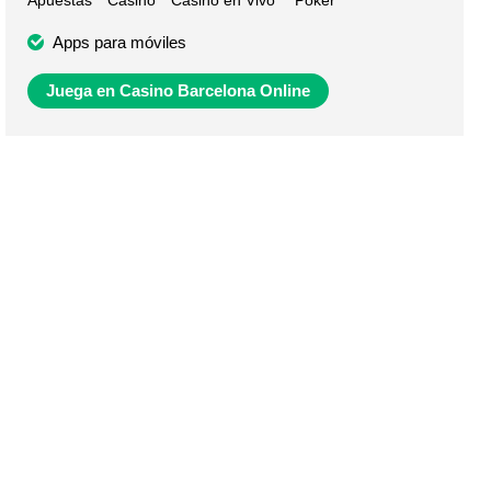
Apps para móviles
Juega en Casino Barcelona Online