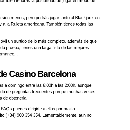
s también tendrás la posibilidad de jugar en modo de
sión menos, pero podrás jugar tanto al Blackjack en
 y a la Ruleta americana. También tienes todas las
 móvil un surtido de lo más completo, además de que
o prueba, tienes una larga lista de las mejores
omance...
e de Casino Barcelona
nes a domingo entre las 8:00h a las 2:00h, aunque
do de preguntas frecuentes porque muchas veces
a de obtenerla.
FAQs puedes dirigirte a ellos por mail a
uito (+34) 900 354 354. Lamentablemente, aun no