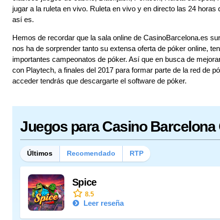
jugar a la ruleta en vivo. Ruleta en vivo y en directo las 24 horas
así es.
Hemos de recordar que la sala online de CasinoBarcelona.es sur
nos ha de sorprender tanto su extensa oferta de póker online, te
importantes campeonatos de póker. Así que en busca de mejorar 
con Playtech, a finales del 2017 para formar parte de la red de
acceder tendrás que descargarte el software de póker.
Juegos para Casino Barcelona 
Últimos
Recomendado
RTP
Spice
8.5
Leer reseña