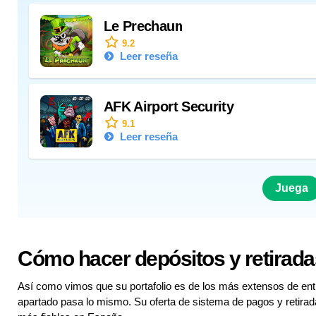
Le Prechaun
9.2
Leer reseña
AFK Airport Security
9.1
Leer reseña
Juega
Cómo hacer depósitos y retirad
Así como vimos que su portafolio es de los más extensos de ent
apartado pasa lo mismo. Su oferta de sistema de pagos y retirad