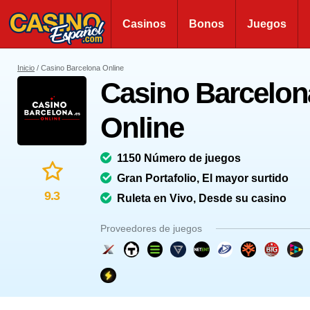
Casinos
Bonos
Juegos
Inicio
Casino Barcelona Online
Casino Barcelon
Online
1150 Número de juegos
Gran Portafolio, El mayor surtido
9.3
Ruleta en Vivo, Desde su casino
Proveedores de juegos