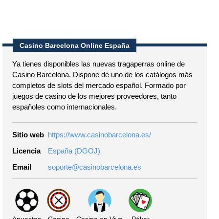
Casino Barcelona Online España
Ya tienes disponibles las nuevas tragaperras online de
Casino Barcelona. Dispone de uno de los catálogos más
completos de slots del mercado español. Formado por
juegos de casino de los mejores proveedores, tanto
españoles como internacionales.
Sitio web
https://www.casinobarcelona.es/
Licencia
España (DGOJ)
Email
soporte@casinobarcelona.es
Apuestas
Casino
Casino en Vivo
Póker