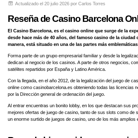
Actualizado el 20 julio 2026 por Carlos Torres
Reseña de Casino Barcelona Onl
El Casino Barcelona, es el casino online que surge de la exp
desde hace más de 40 años, del famoso casino de la ciudad 
manera, está situado en una de las partes más emblemáticas d
Forma parte de un grupo empresarial familiar y desde la legaliza
dedican al negocio de los casinos. A parte de otros negocios, com
satélites repartidos por España y Latino América.
Con la llegada, en el año 2012, de la legalización del juego de ca
online como casinobarcelona.es obteniendo todas las licencias 
por la Dirección general de ordenación del juego.
Al entrar encuentras un bonito lobby, en los que destacan sus 
mejores ofertas de juego de casino, tanto de sus slots como de s
un enorme surtido de juegos de casino, uno de los más amplios e