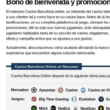
Bono de bienvenida y promocion
El veterano Casino Barcelona online, un referente del casino in
a sus clientes tal y como hace en su casino base. Antes de la i
bonificaciones, en su completa plataforma de juego, siempre ha 
promociones. Allí no solo sus nuevos jugadores, eran obsequiad
jugadores habituales tanto de su sección de casino, tragaperras
oferta y campaña activa que se ajustara a sus gustos.
Actualmente, desconocemos cómo acabará afectando la nueva si
esperamos que encuentren alguna solución interesante.
Casino Barcelona Online en Resumen
Casino Barcelona Online dispone de la siguiente oferta para 
Mercados:
Apuestas
Casino
Casino en V
Juegos:
Big Time Gaming
Evolution
G
MGA
NetEnt
NextGen
No