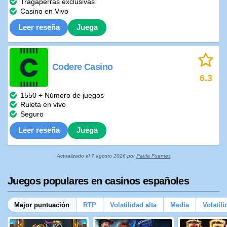
Tragaperras exclusivas
Casino en Vivo
Leer reseña
Juega
Codere Casino
6.3
1550 + Número de juegos
Ruleta en vivo
Seguro
Leer reseña
Juega
Actualizado el 7 agosto 2026 por
Paula Fuentes
Juegos populares en casinos españoles
Mejor puntuación
RTP
Volatilidad alta
Media
Volatili