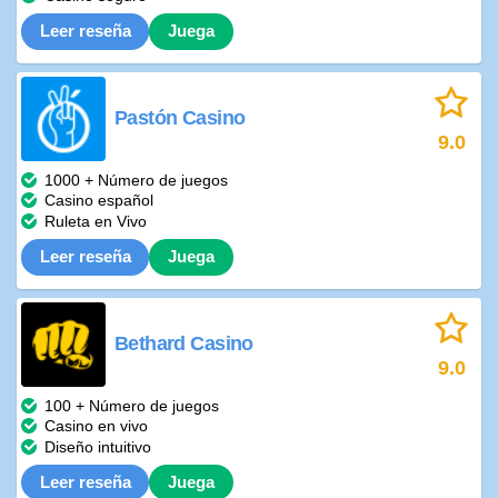
Leer reseña
Juega
Pastón Casino
9.0
1000 + Número de juegos
Casino español
Ruleta en Vivo
Leer reseña
Juega
Bethard Casino
9.0
100 + Número de juegos
Casino en vivo
Diseño intuitivo
Leer reseña
Juega