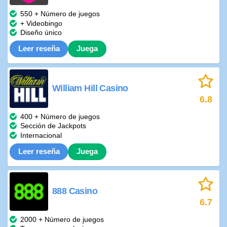
550 + Número de juegos
+ Videobingo
Diseño único
Leer reseña
Juega
William Hill Casino
6.8
400 + Número de juegos
Sección de Jackpots
Internacional
Leer reseña
Juega
888 Casino
6.7
2000 + Número de juegos