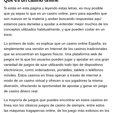
Si estás en esta página y leyendo estas letras, es muy posible
que ya sepas lo que es un casino online, pero para aquellos que
son nuevos en la materia y andan buscando respuestas aquí
estamos para darselas y ayudar a entender mejor muchos de los
conceptos utilizados habitualmente, y que pueden costar en un
inicio.
Lo primero de todo, es explicar que un casino online España, es
simplemente una versión en Internet de los casinos tradicionales
que se encuentran en lugares físicos. Una plataforma web de
juegos en la que los usuarios pueden jugar y apostar en una gran
variedad de juegos de azar utilizando todo tipo de dispositivos
electrónicos, como ordenadores, portátiles, tablets o teléfonos
móviles. Estos casinos en línea operan a través de internet a
modo de un casino virtual y ofrecen a sus jugadores la misma
diversión, ofreciendo la oportunidad de apostar y ganar en juego
de casino dinero real.
La mayoría de juegos que puedes encontrar en estos casinos en
línea son los clásicos juegos de casino de siempre, entre estos
las máquinas tragaperras online, de los juego más exitosos en los