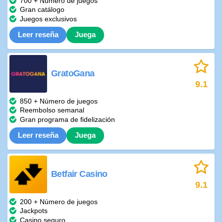
700 + Número de juegos
Gran catálogo
Juegos exclusivos
Leer reseña
Juega
GratoGana
9.1
850 + Número de juegos
Reembolso semanal
Gran programa de fidelización
Leer reseña
Juega
Betfair Casino
9.1
200 + Número de juegos
Jackpots
Casino seguro