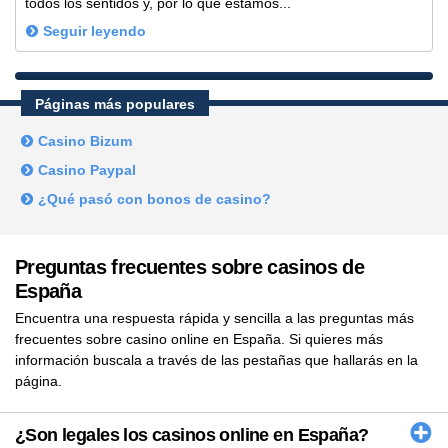
todos los sentidos y, por lo que estamos...
Seguir leyendo
Páginas más populares
Casino Bizum
Casino Paypal
¿Qué pasó con bonos de casino?
Preguntas frecuentes sobre casinos de
España
Encuentra una respuesta rápida y sencilla a las preguntas más
frecuentes sobre casino online en España. Si quieres más
información buscala a través de las pestañas que hallarás en la
página.
¿Son legales los casinos online en España?