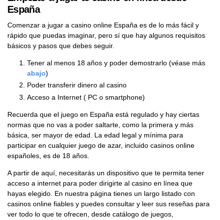
España
Comenzar a jugar a casino online España es de lo más fácil y
rápido que puedas imaginar, pero sí que hay algunos requisitos
básicos y pasos que debes seguir.
Tener al menos 18 años y poder demostrarlo (véase más
abajo
)
Poder transferir dinero al casino
Acceso a Internet ( PC o smartphone)
Recuerda que el juego en España está regulado y hay ciertas
normas que no vas a poder saltarte, como la primera y más
básica, ser mayor de edad. La edad legal y mínima para
participar en cualquier juego de azar, incluido casinos online
españoles, es de 18 años.
A partir de aquí, necesitarás un dispositivo que te permita tener
acceso a internet para poder dirigirte al casino en línea que
hayas elegido. En nuestra página tienes un largo listado con
casinos online fiables y puedes consultar y leer sus reseñas para
ver todo lo que te ofrecen, desde catálogo de juegos,