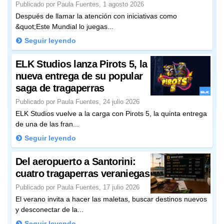
Publicado por Paula Fuentes, 1 agosto 2026
Después de llamar la atención con iniciativas como
&quot;Este Mundial lo juegas...
Seguir leyendo
ELK Studios lanza Pirots 5, la
nueva entrega de su popular
saga de tragaperras
Publicado por Paula Fuentes, 24 julio 2026
ELK Studios vuelve a la carga con Pirots 5, la quinta entrega
de una de las fran...
Seguir leyendo
Del aeropuerto a Santorini:
cuatro tragaperras veraniegas
Publicado por Paula Fuentes, 17 julio 2026
El verano invita a hacer las maletas, buscar destinos nuevos
y desconectar de la...
Seguir leyendo