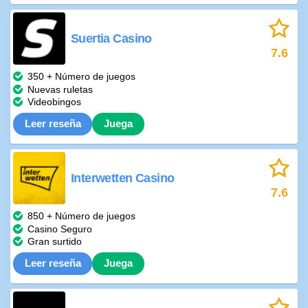
Suertia Casino
7.6
350 + Número de juegos
Nuevas ruletas
Videobingos
Leer reseña
Juega
Interwetten Casino
7.6
850 + Número de juegos
Casino Seguro
Gran surtido
Leer reseña
Juega