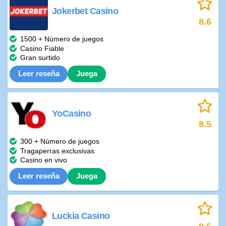
Jokerbet Casino
8.6
1500 + Número de juegos
Casino Fiable
Gran surtido
Leer reseña
Juega
YoCasino
8.5
300 + Número de juegos
Tragaperras exclusivas
Casino en vivo
Leer reseña
Juega
Luckia Casino