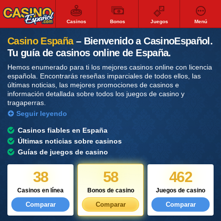
Casinos
Bonos
Juegos
Menú
Casino España
Bienvenido a CasinoEspañol.
Tu guía de casinos online de España.
Hemos enumerado para ti los mejores casinos online con licencia
española. Encontrarás reseñas imparciales de todos ellos, las
últimas noticias, las mejores promociones de casinos e
información detallada sobre todos los juegos de casino y
tragaperras.
Seguir leyendo
Casinos fiables en España
Últimas noticias sobre casinos
Guías de juegos de casino
38
58
462
Casinos en línea
Bonos de casino
Juegos de casino
Comparar
Comparar
Comparar