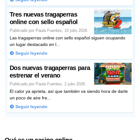
Tres nuevas tragaperras
online con sello español
Publicado por Paula Fuentes, 10 julio 2026
Las tragaperras online con sello español siguen ocupando
un lugar destacado en l...
Seguir leyendo
Dos nuevas tragaperras para
estrenar el verano
Publicado por Paula Fuentes, 2 julio 2026
El calor ya aprieta, así que también va siendo hora de darle
un poco de aire fre...
Seguir leyendo
Qué es un casino online