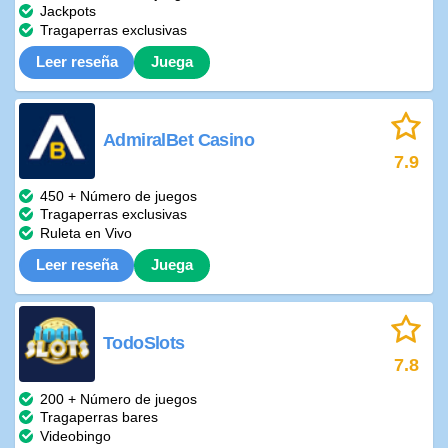
Jackpots
Tragaperras exclusivas
Leer reseña
Juega
AdmiralBet Casino
7.9
450 + Número de juegos
Tragaperras exclusivas
Ruleta en Vivo
Leer reseña
Juega
TodoSlots
7.8
200 + Número de juegos
Tragaperras bares
Videobingo