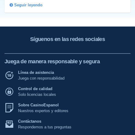
Seguir leyendo
Síguenos en las redes sociales
Juega de manera responsable y segura
Línea de asistencia
Juega con responsabilidad
Control de calidad
Solo licencias locales
Sobre CasinoEspanol
Nuestros expertos y editores
Contáctanos
Respondemos a tus preguntas