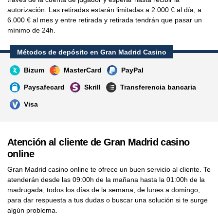
autorización. Las retiradas estarán limitadas a 2.000 € al día, a
6.000 € al mes y entre retirada y retirada tendrán que pasar un
mínimo de 24h.
Métodos de depósito en Gran Madrid Casino
Bizum
MasterCard
PayPal
Paysafecard
Skrill
Transferencia bancaria
Visa
Atención al cliente de Gran Madrid casino
online
Gran Madrid casino online te ofrece un buen servicio al cliente. Te
atenderán desde las 09:00h de la mañana hasta la 01:00h de la
madrugada, todos los días de la semana, de lunes a domingo,
para dar respuesta a tus dudas o buscar una solución si te surge
algún problema.