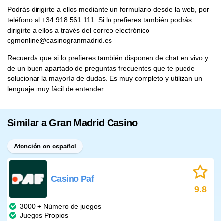
Podrás dirigirte a ellos mediante un formulario desde la web, por
teléfono al +34 918 561 111. Si lo prefieres también podrás
dirigirte a ellos a través del correo electrónico
cgmonline@casinogranmadrid.es
Recuerda que si lo prefieres también disponen de chat en vivo y
de un buen apartado de preguntas frecuentes que te puede
solucionar la mayoría de dudas. Es muy completo y utilizan un
lenguaje muy fácil de entender.
Similar a Gran Madrid Casino
Atención en español
Casino Paf
9.8
3000 + Número de juegos
Juegos Propios