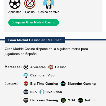
Apuestas
Casino
Casino en Vivo
Juega en Gran Madrid Casino
Gran Madrid Casino en Resumen
Gran Madrid Casino dispone de la siguiente oferta para
jugadores de España.
Mercados:
Apuestas
Casino
Casino en Vivo
Juegos:
Big Time Gaming
Blueprint Gaming
ELK
Evolution
Hacksaw Gaming
MGA
NetEnt