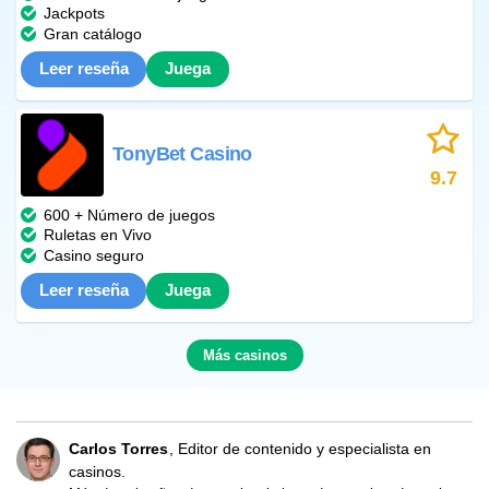
Jackpots
Gran catálogo
Leer reseña
Juega
TonyBet Casino
9.7
600 + Número de juegos
Ruletas en Vivo
Casino seguro
Leer reseña
Juega
Más casinos
Carlos Torres
Editor de contenido y especialista en
casinos.