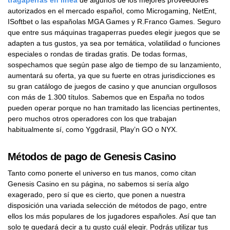
autorizados en el mercado español, como Microgaming, NetEnt,
ISoftbet o las españolas MGA Games y R.Franco Games. Seguro
que entre sus máquinas tragaperras puedes elegir juegos que se
adapten a tus gustos, ya sea por temática, volatilidad o funciones
especiales o rondas de tiradas gratis. De todas formas,
sospechamos que según pase algo de tiempo de su lanzamiento,
aumentará su oferta, ya que su fuerte en otras jurisdicciones es
su gran catálogo de juegos de casino y que anuncian orgullosos
con más de 1.300 títulos. Sabemos que en España no todos
pueden operar porque no han tramitado las licencias pertinentes,
pero muchos otros operadores con los que trabajan
habitualmente sí, como Yggdrasil, Play’n GO o NYX.
Métodos de pago de Genesis Casino
Tanto como ponerte el universo en tus manos, como citan
Genesis Casino en su página, no sabemos si sería algo
exagerado, pero sí que es cierto, que ponen a nuestra
disposición una variada selección de métodos de pago, entre
ellos los más populares de los jugadores españoles. Así que tan
solo te quedará decir a tu gusto cuál elegir. Podrás utilizar tus