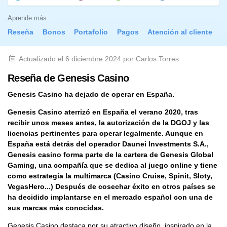
Aprende más
Reseña
Bonos
Portafolio
Pagos
Atención al cliente
Actualizado el 6 diciembre 2024 por Carlos Torres
Reseña de Genesis Casino
Genesis Casino ha dejado de operar en España.
Genesis Casino aterrizó en España el verano 2020, tras
recibir unos meses antes, la autorización de la DGOJ y las
licencias pertinentes para operar legalmente. Aunque en
España está detrás del operador Daunei Investments S.A.,
Genesis casino forma parte de la cartera de Genesis Global
Gaming, una compañía que se dedica al juego online y tiene
como estrategia la multimarca (Casino Cruise, Spinit, Sloty,
VegasHero...) Después de cosechar éxito en otros países se
ha decidido implantarse en el mercado español con una de
sus marcas más conocidas.
Genesis Casino destaca por su atractivo diseño, inspirado en la