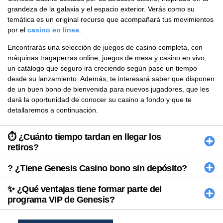
grandeza de la galaxia y el espacio exterior. Verás como su
temática es un original recurso que acompañará tus movimientos
por el
casino en línea
.
Encontrarás una selección de juegos de casino completa, con
máquinas tragaperras online, juegos de mesa y casino en vivo,
un catálogo que seguro irá creciendo según pase un tiempo
desde su lanzamiento. Además, te interesará saber que disponen
de un buen bono de bienvenida para nuevos jugadores, que les
dará la oportunidad de conocer su casino a fondo y que te
detallaremos a continuación.
⏱️ ¿Cuánto tiempo tardan en llegar los
retiros?
? ¿Tiene Genesis Casino bono sin depósito?
✨ ¿Qué ventajas tiene formar parte del
programa VIP de Genesis?