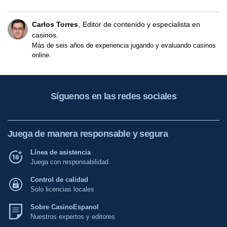
Carlos Torres
Editor de contenido y especialista en
casinos.
Más de seis años de experiencia jugando y evaluando casinos
online.
Síguenos en las redes sociales
Juega de manera responsable y segura
Línea de asistencia
Juega con responsabilidad
Control de calidad
Solo licencias locales
Sobre CasinoEspanol
Nuestros expertos y editores