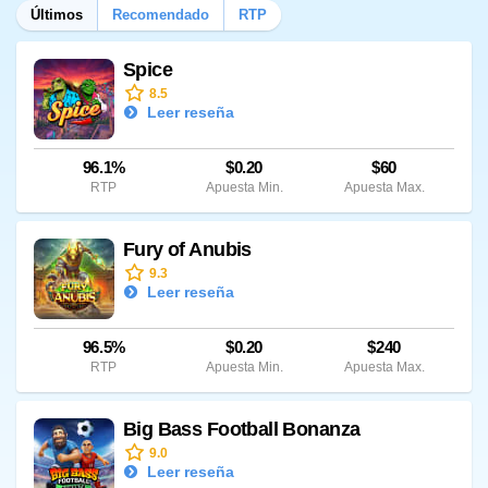
Últimos
Recomendado
RTP
Spice
8.5
Leer reseña
96.1%
$0.20
$60
RTP
Apuesta Min.
Apuesta Max.
Fury of Anubis
9.3
Leer reseña
96.5%
$0.20
$240
RTP
Apuesta Min.
Apuesta Max.
Big Bass Football Bonanza
9.0
Leer reseña