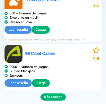
LeoVegas Casino
9.5
650 + Número de juegos
Excelente en móvil
Casino en Vivo
Leer reseña
Juega
18+ Juega con Responsabilidad:
AutoProhibicion
,
Juego Seguro
,
Juego Autorizado
| Se Aplican
T&Cs
RETAbet Casino
9.5
2000 + Número de juegos
Surtido Blackjack
Jackpots
Leer reseña
Juega
Más casinos