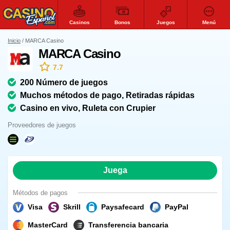
Casinos
Bonos
Juegos
Menú
Inicio
MARCA Casino
MARCA Casino
7.7
200 Número de juegos
Muchos métodos de pago, Retiradas rápidas
Casino en vivo, Ruleta con Crupier
Proveedores de juegos
Juega
Métodos de pagos
Visa
Skrill
Paysafecard
PayPal
MasterCard
Transferencia bancaria