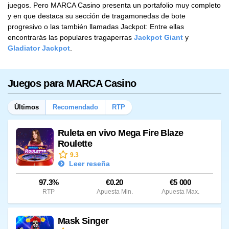
juegos. Pero MARCA Casino presenta un portafolio muy completo
y en que destaca su sección de tragamonedas de bote
progresivo o las también llamadas Jackpot: Entre ellas
encontrarás las populares tragaperras
Jackpot Giant
y
Gladiator Jackpot
.
Juegos para MARCA Casino
Últimos
Recomendado
RTP
Ruleta en vivo Mega Fire Blaze
Roulette
9.3
Leer reseña
97.3%
€0.20
€5 000
RTP
Apuesta Min.
Apuesta Max.
Mask Singer