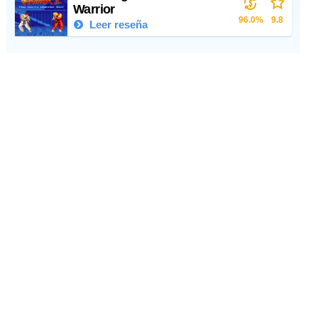
Warrior
96.0%
9.8
Leer reseña