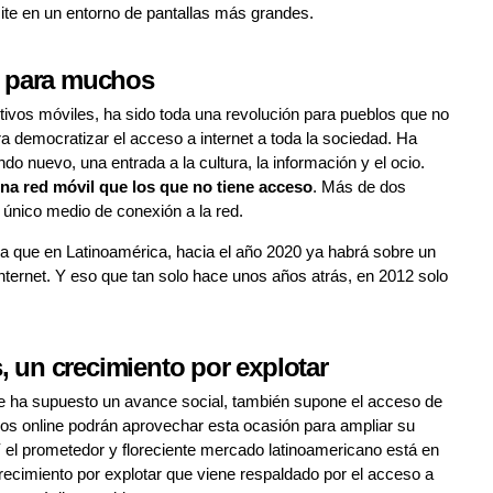
ite en un entorno de pantallas más grandes.
n para muchos
itivos móviles, ha sido toda una revolución para pueblos que no
ara democratizar el acceso a internet a toda la sociedad. Ha
 nuevo, una entrada a la cultura, la información y el ocio.
a red móvil que los que no tiene acceso
. Más de dos
 único medio de conexión a la red.
a que en Latinoamérica, hacia el año 2020 ya habrá sobre un
nternet. Y eso que tan solo hace unos años atrás, en 2012 solo
s, un crecimiento por explotar
ue ha supuesto un avance social, también supone el acceso de
nos online podrán aprovechar esta ocasión para ampliar su
 el prometedor y floreciente mercado latinoamericano está en
recimiento por explotar que viene respaldado por el acceso a