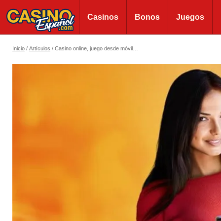
Casinos
Bonos
Juegos
Inicio
Artículos
Casino online, juego desde móviles vs. sobremesa