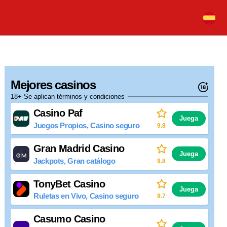
Mejores casinos
18+ Se aplican términos y condiciones
Casino Paf
Juega
Juegos Propios, Casino seguro
9.8
Gran Madrid Casino
Juega
Jackpots, Gran catálogo
9.8
TonyBet Casino
Juega
Ruletas en Vivo, Casino seguro
9.7
Casumo Casino