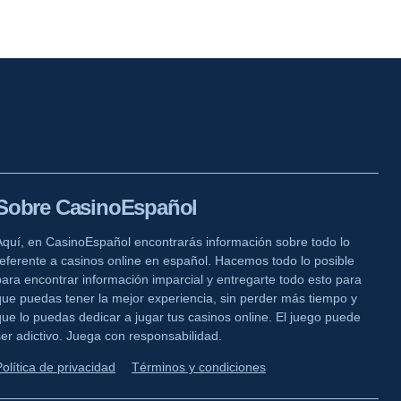
Sobre CasinoEspañol
Aquí, en CasinoEspañol encontrarás información sobre todo lo
referente a casinos online en español. Hacemos todo lo posible
para encontrar información imparcial y entregarte todo esto para
que puedas tener la mejor experiencia, sin perder más tiempo y
que lo puedas dedicar a jugar tus casinos online. El juego puede
ser adictivo. Juega con responsabilidad.
Política de privacidad
Términos y condiciones