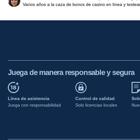
Varios años a la caza de bonos de casino en línea y teste
Juega de manera responsable y segura
Línea de asistencia
Control de calidad
Sob
Juega con responsabilidad
Solo licencias locales
Nues