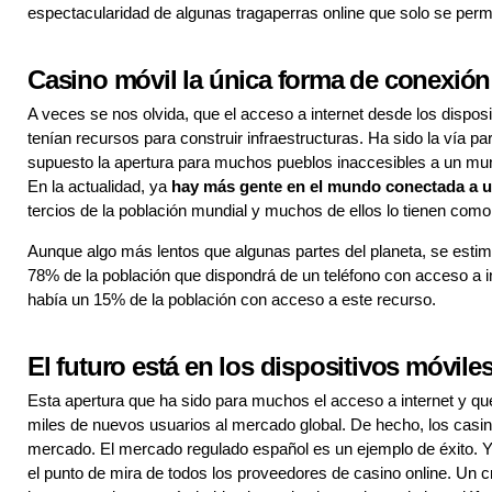
espectacularidad de algunas tragaperras online que solo se perm
Casino móvil la única forma de conexió
A veces se nos olvida, que el acceso a internet desde los dispos
tenían recursos para construir infraestructuras. Ha sido la vía p
supuesto la apertura para muchos pueblos inaccesibles a un mundo
En la actualidad, ya
hay más gente en el mundo conectada a un
tercios de la población mundial y muchos de ellos lo tienen como
Aunque algo más lentos que algunas partes del planeta, se estim
78% de la población que dispondrá de un teléfono con acceso a i
había un 15% de la población con acceso a este recurso.
El futuro está en los dispositivos móvile
Esta apertura que ha sido para muchos el acceso a internet y q
miles de nuevos usuarios al mercado global. De hecho, los casi
mercado. El mercado regulado español es un ejemplo de éxito. Y
el punto de mira de todos los proveedores de casino online. Un c