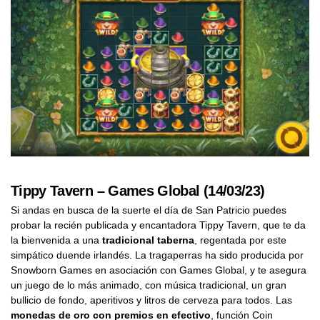
Tippy Tavern – Games Global (14/03/23)
Si andas en busca de la suerte el día de San Patricio puedes
probar la recién publicada y encantadora Tippy Tavern, que te da
la bienvenida a una
tradicional taberna
, regentada por este
simpático duende irlandés. La tragaperras ha sido producida por
Snowborn Games en asociación con Games Global, y te asegura
un juego de lo más animado, con música tradicional, un gran
bullicio de fondo, aperitivos y litros de cerveza para todos. Las
monedas de oro con premios en efectivo
, función Coin