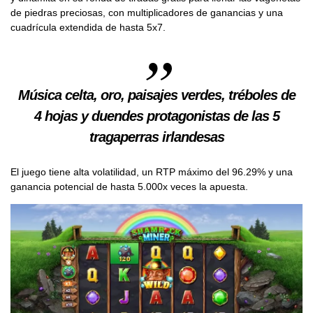
de piedras preciosas, con multiplicadores de ganancias y una
cuadrícula extendida de hasta 5x7.
Música celta, oro, paisajes verdes, tréboles de
4 hojas y duendes protagonistas de las 5
tragaperras irlandesas
El juego tiene alta volatilidad, un RTP máximo del 96.29% y una
ganancia potencial de hasta 5.000x veces la apuesta.