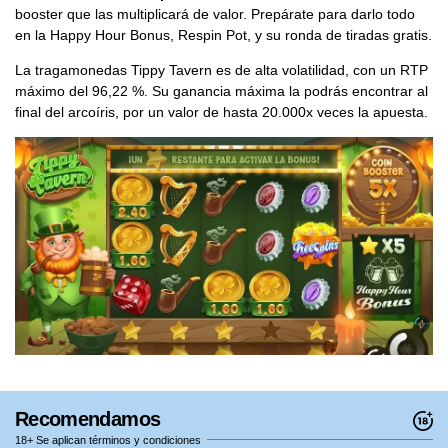
booster que las multiplicará de valor. Prepárate para darlo todo
en la Happy Hour Bonus, Respin Pot, y su ronda de tiradas gratis.
La tragamonedas Tippy Tavern es de alta volatilidad, con un RTP
máximo del 96,22 %. Su ganancia máxima la podrás encontrar al
final del arcoíris, por un valor de hasta 20.000x veces la apuesta.
Recomendamos
18+ Se aplican términos y condiciones