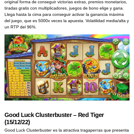
original forma de conseguir victorias extras, premios monetarios,
tiradas gratis con multiplicadores, juegos de bono elige y gana.
Llega hasta la cima para conseguir activar la ganancia máxima
del juego, que es 5000x veces la apuesta. Volatilidad media/alta y
un RTP del 96%.
Good Luck Clusterbuster – Red Tiger
(15/12/22)
Good Luck Clusterbuster es la atractiva tragaperras que presenta