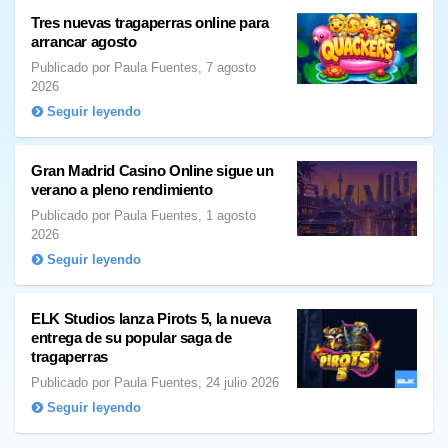
Tres nuevas tragaperras online para
arrancar agosto
Publicado por Paula Fuentes, 7 agosto
2026
Seguir leyendo
Gran Madrid Casino Online sigue un
verano a pleno rendimiento
Publicado por Paula Fuentes, 1 agosto
2026
Seguir leyendo
ELK Studios lanza Pirots 5, la nueva
entrega de su popular saga de
tragaperras
Publicado por Paula Fuentes, 24 julio 2026
Seguir leyendo