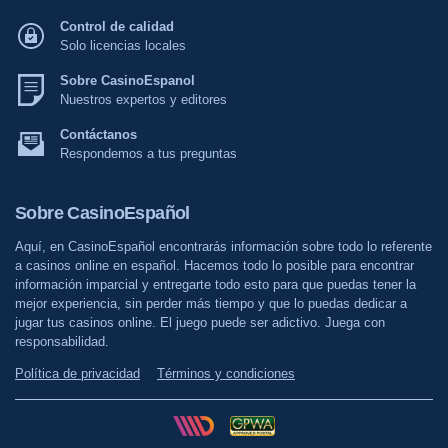
Control de calidad
Solo licencias locales
Sobre CasinoEspanol
Nuestros expertos y editores
Contáctanos
Respondemos a tus preguntas
Sobre CasinoEspañol
Aquí, en CasinoEspañol encontrarás información sobre todo lo referente
a casinos online en español. Hacemos todo lo posible para encontrar
información imparcial y entregarte todo esto para que puedas tener la
mejor experiencia, sin perder más tiempo y que lo puedas dedicar a
jugar tus casinos online. El juego puede ser adictivo. Juega con
responsabilidad.
Política de privacidad
Términos y condiciones