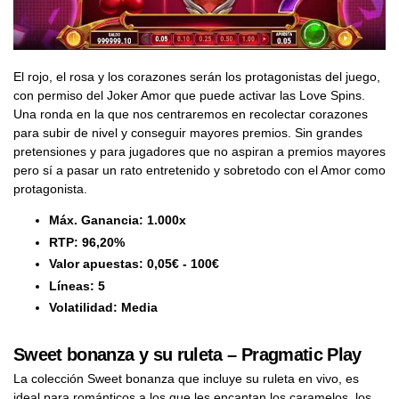
El rojo, el rosa y los corazones serán los protagonistas del juego,
con permiso del Joker Amor que puede activar las Love Spins.
Una ronda en la que nos centraremos en recolectar corazones
para subir de nivel y conseguir mayores premios. Sin grandes
pretensiones y para jugadores que no aspiran a premios mayores
pero sí a pasar un rato entretenido y sobretodo con el Amor como
protagonista.
Máx. Ganancia: 1.000x
RTP: 96,20%
Valor apuestas: 0,05€ - 100€
Líneas: 5
Volatilidad: Media
Sweet bonanza y su ruleta – Pragmatic Play
La colección Sweet bonanza que incluye su ruleta en vivo, es
ideal para románticos a los que les encantan los caramelos, los