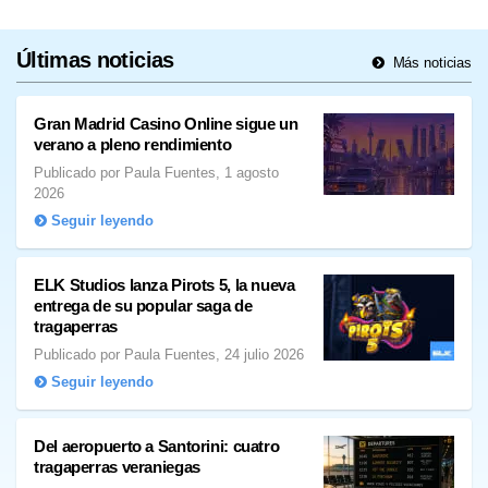
Últimas noticias
Más noticias
Gran Madrid Casino Online sigue un
verano a pleno rendimiento
Publicado por Paula Fuentes, 1 agosto
2026
Seguir leyendo
ELK Studios lanza Pirots 5, la nueva
entrega de su popular saga de
tragaperras
Publicado por Paula Fuentes, 24 julio 2026
Seguir leyendo
Del aeropuerto a Santorini: cuatro
tragaperras veraniegas