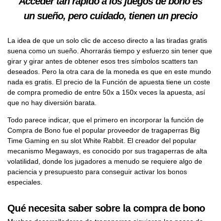
Acceder tan rápido a los juegos de bono es
un sueño, pero cuidado, tienen un precio
La idea de que un solo clic de acceso directo a las tiradas gratis
suena como un sueño. Ahorrarás tiempo y esfuerzo sin tener que
girar y girar antes de obtener esos tres símbolos scatters tan
deseados. Pero la otra cara de la moneda es que en este mundo
nada es gratis. El precio de la Función de apuesta tiene un coste
de compra promedio de entre 50x a 150x veces la apuesta, así
que no hay diversión barata.
Todo parece indicar, que el primero en incorporar la función de
Compra de Bono fue el popular proveedor de tragaperras Big
Time Gaming en su slot White Rabbit. El creador del popular
mecanismo Megaways, es conocido por sus tragaperras de alta
volatilidad, donde los jugadores a menudo se requiere algo de
paciencia y presupuesto para conseguir activar los bonos
especiales.
Qué necesita saber sobre la compra de bono