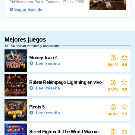
Publicado por Paula Fuentes, 17 julio 2026
Seguir leyendo
Mejores juegos
18+ Se aplican términos y condiciones
Money Train 4
Leer reseña
96.1%
9.9
Ruleta Relámpago Lightning en vivo
Leer reseña
97.3%
9.9
Pirots 5
Leer reseña
96.0%
9.9
Street Fighter II: The World Warrior