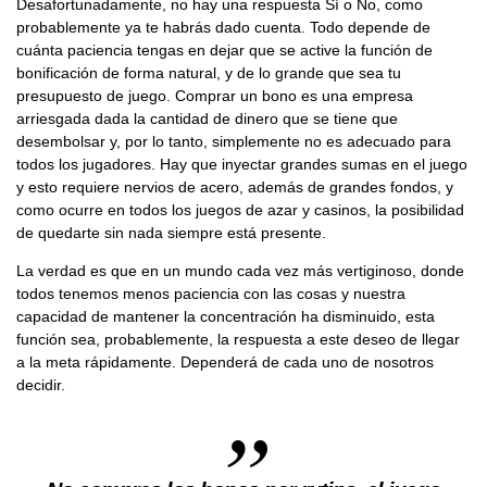
Desafortunadamente, no hay una respuesta Sí o No, como
probablemente ya te habrás dado cuenta. Todo depende de
cuánta paciencia tengas en dejar que se active la función de
bonificación de forma natural, y de lo grande que sea tu
presupuesto de juego. Comprar un bono es una empresa
arriesgada dada la cantidad de dinero que se tiene que
desembolsar y, por lo tanto, simplemente no es adecuado para
todos los jugadores. Hay que inyectar grandes sumas en el juego
y esto requiere nervios de acero, además de grandes fondos, y
como ocurre en todos los juegos de azar y casinos, la posibilidad
de quedarte sin nada siempre está presente.
La verdad es que en un mundo cada vez más vertiginoso, donde
todos tenemos menos paciencia con las cosas y nuestra
capacidad de mantener la concentración ha disminuido, esta
función sea, probablemente, la respuesta a este deseo de llegar
a la meta rápidamente. Dependerá de cada uno de nosotros
decidir.