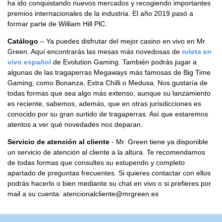
ha ido conquistando nuevos mercados y recogiendo importantes
premios internacionales de la industria. El año 2019 pasó a
formar parte de William Hill PlC.
Catálogo
– Ya puedes disfrutar del mejor casino en vivo en Mr.
Green. Aquí encontrarás las mesas más novedosas de
ruleta en
vivo español
de Evolution Gaming. También podrás jugar a
algunas de las tragaperras Megaways más famosas de Big Time
Gaming, como Bonanza, Extra Chilli o Medusa. Nos gustaría de
todas formas que sea algo más extenso, aunque su lanzamiento
es reciente, sabemos, además, que en otras jurisdicciones es
conocido por su gran surtido de tragaperras. Así que estaremos
atentos a ver qué novedades nos deparan.
Servicio de atención al cliente
- Mr. Green tiene ya disponible
un servicio de atención al cliente a la altura. Te recomendamos
de todas formas que consultes su estupendo y completo
apartado de preguntas frecuentes. Si quieres contactar con ellos
podrás hacerlo o bien mediante su chat en vivo o si prefieres por
mail a su cuenta: atencionalcliente@mrgreen.es