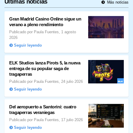
Últimas noticias
Más noticias
Gran Madrid Casino Online sigue un
verano a pleno rendimiento
Publicado por Paula Fuentes, 1 agosto
2026
Seguir leyendo
ELK Studios lanza Pirots 5, la nueva
entrega de su popular saga de
tragaperras
Publicado por Paula Fuentes, 24 julio 2026
Seguir leyendo
Del aeropuerto a Santorini: cuatro
tragaperras veraniegas
Publicado por Paula Fuentes, 17 julio 2026
Seguir leyendo