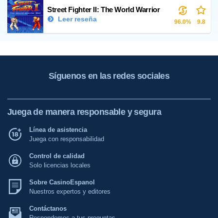
Street Fighter II: The World Warrior
Leer reseña
96.0%
9.8
Síguenos en las redes sociales
Juega de manera responsable y segura
Línea de asistencia
Juega con responsabilidad
Control de calidad
Solo licencias locales
Sobre CasinoEspanol
Nuestros expertos y editores
Contáctanos
Respondemos a tus preguntas