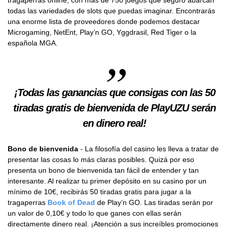
todas las variedades de slots que puedas imaginar. Encontrarás
una enorme lista de proveedores donde podemos destacar
Microgaming, NetEnt, Play’n GO, Yggdrasil, Red Tiger o la
española MGA.
¡Todas las ganancias que consigas con las 50
tiradas gratis de bienvenida de PlayUZU serán
en dinero real!
Bono de bienvenida
- La filosofía del casino les lleva a tratar de
presentar las cosas lo más claras posibles. Quizá por eso
presenta un bono de bienvenida tan fácil de entender y tan
interesante. Al realizar tu primer depósito en su casino por un
mínimo de 10€, recibirás 50 tiradas gratis para jugar a la
tragaperras
Book of Dead
de Play’n GO. Las tiradas serán por
un valor de 0,10€ y todo lo que ganes con ellas serán
directamente dinero real. ¡Atención a sus increíbles promociones