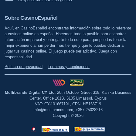
Sobre CasinoEspañol
Aquí, en CasinoEspañol encontrarás información sobre todo lo referente
a casinos online en español. Hacemos todo lo posible para encontrar
información imparcial y entregarte todo esto para que puedas tener la
mejor experiencia, sin perder más tiempo y que lo puedas dedicar a
jugar tus casinos online. El juego puede ser adictivo. Juega con
responsabilidad.
Política de privacidad
Términos y condiciones
Multibrands Digital CY Ltd
, 28th October Street 319, Kanika Business
Center, Office 101B, 3105 Limassol, Cyprus
VAT: CY-10166719L, CRN: HE166719
info@multibrands.com, +357 25028216
Copyright © 2026