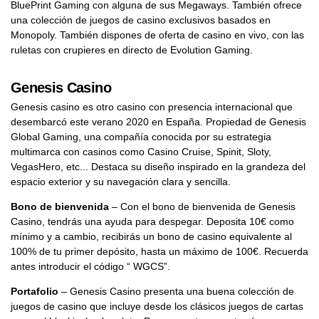
BluePrint Gaming con alguna de sus Megaways. También ofrece
una colección de juegos de casino exclusivos basados en
Monopoly. También dispones de oferta de casino en vivo, con las
ruletas con crupieres en directo de Evolution Gaming.
Genesis Casino
Genesis casino es otro casino con presencia internacional que
desembarcó este verano 2020 en España. Propiedad de Genesis
Global Gaming, una compañía conocida por su estrategia
multimarca con casinos como Casino Cruise, Spinit, Sloty,
VegasHero, etc... Destaca su diseño inspirado en la grandeza del
espacio exterior y su navegación clara y sencilla.
Bono de bienvenida
– Con el bono de bienvenida de Genesis
Casino, tendrás una ayuda para despegar. Deposita 10€ como
mínimo y a cambio, recibirás un bono de casino equivalente al
100% de tu primer depósito, hasta un máximo de 100€. Recuerda
antes introducir el código “ WGCS”.
Portafolio
– Genesis Casino presenta una buena colección de
juegos de casino que incluye desde los clásicos juegos de cartas