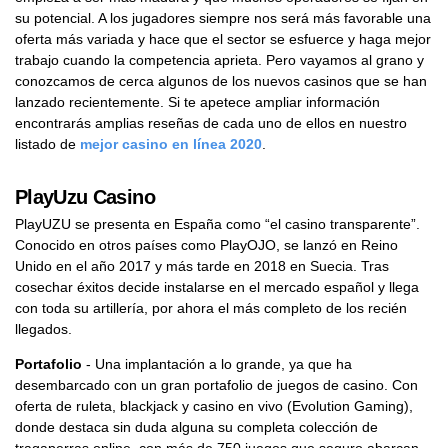
su potencial. A los jugadores siempre nos será más favorable una
oferta más variada y hace que el sector se esfuerce y haga mejor
trabajo cuando la competencia aprieta. Pero vayamos al grano y
conozcamos de cerca algunos de los nuevos casinos que se han
lanzado recientemente. Si te apetece ampliar información
encontrarás amplias reseñas de cada uno de ellos en nuestro
listado de
mejor casino en línea 2020
.
PlayUzu Casino
PlayUZU se presenta en España como “el casino transparente”.
Conocido en otros países como PlayOJO, se lanzó en Reino
Unido en el año 2017 y más tarde en 2018 en Suecia. Tras
cosechar éxitos decide instalarse en el mercado español y llega
con toda su artillería, por ahora el más completo de los recién
llegados.
Portafolio
- Una implantación a lo grande, ya que ha
desembarcado con un gran portafolio de juegos de casino. Con
oferta de ruleta, blackjack y casino en vivo (Evolution Gaming),
donde destaca sin duda alguna su completa colección de
tragaperras online, con más de 750 juegos que seguro abarcan