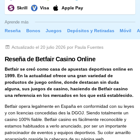
Skrill
Visa
Apple Pay
Aprende más
Reseña
Bonos
Juegos
Depósitos y Retiradas
Móvil
A
Actualizado el 20 julio 2026 por Paula Fuentes
Reseña de Betfair Casino Online
Betfair se creó como casa de apuestas deportivas online en
1999. En la actualidad ofrece una gran variedad de
productos de juego online, donde destacan sin duda
alguna, sus juegos de casino, haciendo de Betfair casino
una referencia en los mercados en los que está establecido.
Betfair opera legalmente en España en conformidad con su leyes
y con licencias concedidas des la DGOJ. Siendo totalmente un
casino 100% fiable. Betfair casino es fácilmente reconocible y
estamos habituados a verlo anunciado, por ser un importante
patrocinador de eventos y equipos deportivos. Su color amarillo
anaranjado preside la cabecera de su página web.