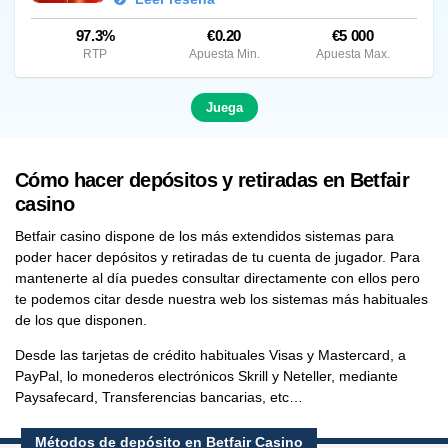
97.3%
€0.20
€5 000
RTP
Apuesta Min.
Apuesta Max.
Juega
Cómo hacer depósitos y retiradas en Betfair
casino
Betfair casino dispone de los más extendidos sistemas para
poder hacer depósitos y retiradas de tu cuenta de jugador. Para
mantenerte al día puedes consultar directamente con ellos pero
te podemos citar desde nuestra web los sistemas más habituales
de los que disponen.
Desde las tarjetas de crédito habituales Visas y Mastercard, a
PayPal, lo monederos electrónicos Skrill y Neteller, mediante
Paysafecard, Transferencias bancarias, etc…
Métodos de depósito en Betfair Casino