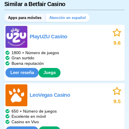
Similar a Betfair Casino
Apps para móviles
Atención en español
PlayUZU Casino
9.6
1800 + Número de juegos
Gran surtido
Buena reputación
Leer reseña
Juega
LeoVegas Casino
9.5
650 + Número de juegos
Excelente en móvil
Casino en Vivo