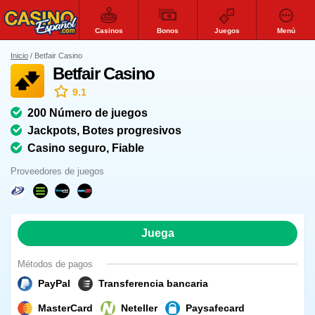
Casinos
Bonos
Juegos
Menú
Inicio
Betfair Casino
Betfair Casino
9.1
200 Número de juegos
Jackpots, Botes progresivos
Casino seguro, Fiable
Proveedores de juegos
Juega
Métodos de pagos
PayPal
Transferencia bancaria
MasterCard
Neteller
Paysafecard