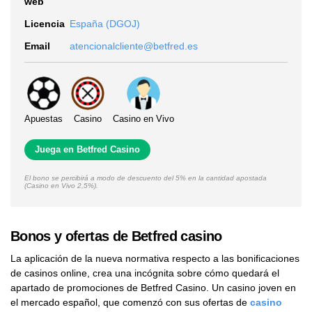
web
Licencia
España (DGOJ)
Email
atencionalcliente@betfred.es
Apuestas
Casino
Casino en Vivo
Juega en Betfred Casino
El bono se percibirá a modo de descuento del 5% en la cantidad apostada
(Casino en Vivo 2,5%).
Bonos y ofertas de Betfred casino
La aplicación de la nueva normativa respecto a las bonificaciones
de casinos online, crea una incógnita sobre cómo quedará el
apartado de promociones de Betfred Casino. Un casino joven en
el mercado español, que comenzó con sus ofertas de
casino