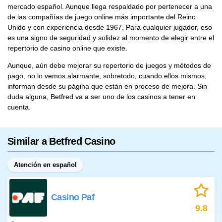
mercado español. Aunque llega respaldado por pertenecer a una
de las compañías de juego online más importante del Reino
Unido y con experiencia desde 1967. Para cualquier jugador, eso
es una signo de seguridad y solidez al momento de elegir entre el
repertorio de casino online que existe.
Aunque, aún debe mejorar su repertorio de juegos y métodos de
pago, no lo vemos alarmante, sobretodo, cuando ellos mismos,
informan desde su página que están en proceso de mejora. Sin
duda alguna, Betfred va a ser uno de los casinos a tener en
cuenta.
Similar a Betfred Casino
Atención en español
Casino Paf
9.8