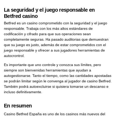
La seguridad y el juego responsable en
Betfred casino
Betfred es un casino comprometido con la seguridad y el juego
responsable. Trabaja con los más altos estándares de
codificación y cifrado para que sus operaciones sean
completamente seguras. Ha pasado auditorias que demuestran
que su juego es justo, además de estar comprometidos con el
juego responsable y ofrecer a sus jugadores herramientas de
autocrontrol.
Es importante que uno controle y conozca sus límites, pero
siempre son bienvenidas herramientas que ayudan a
autogestionarse. Tanto el tiempo, como las cantidades apostadas
se podrán limitar según le convenga al jugador de casino Betfred.
También podrá autoexcluirse si quisiera tomarse un descanso e
incluso definitivamente.
En resumen
Casino Betfred España es uno de los casinos más nuevos del