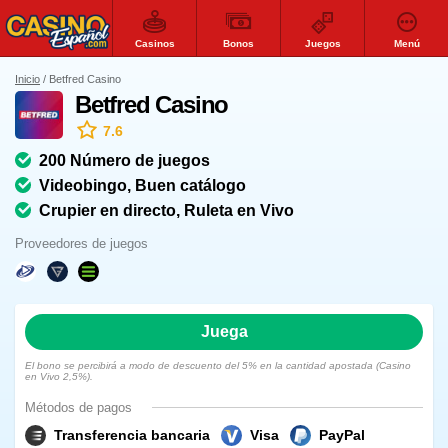
Casinos
Bonos
Juegos
Menú
Inicio
Betfred Casino
Betfred Casino
7.6
200 Número de juegos
Videobingo, Buen catálogo
Crupier en directo, Ruleta en Vivo
Proveedores de juegos
Juega
El bono se percibirá a modo de descuento del 5% en la cantidad apostada (Casino
en Vivo 2,5%).
Métodos de pagos
Transferencia bancaria
Visa
PayPal