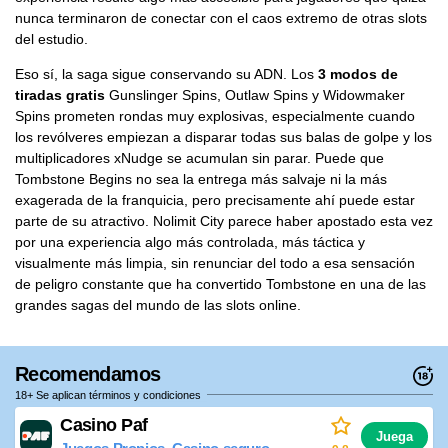
nunca terminaron de conectar con el caos extremo de otras slots
del estudio.
Eso sí, la saga sigue conservando su ADN. Los
3 modos de
tiradas gratis
Gunslinger Spins, Outlaw Spins y Widowmaker
Spins prometen rondas muy explosivas, especialmente cuando
los revólveres empiezan a disparar todas sus balas de golpe y los
multiplicadores xNudge se acumulan sin parar. Puede que
Tombstone Begins no sea la entrega más salvaje ni la más
exagerada de la franquicia, pero precisamente ahí puede estar
parte de su atractivo. Nolimit City parece haber apostado esta vez
por una experiencia algo más controlada, más táctica y
visualmente más limpia, sin renunciar del todo a esa sensación
de peligro constante que ha convertido Tombstone en una de las
grandes sagas del mundo de las slots online.
Recomendamos
18+ Se aplican términos y condiciones
Casino Paf
Juega