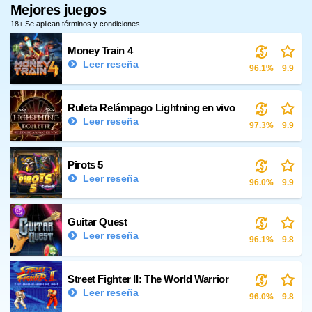
Mejores juegos
18+ Se aplican términos y condiciones
Money Train 4
Leer reseña
96.1%
9.9
Ruleta Relámpago Lightning en vivo
Leer reseña
97.3%
9.9
Pirots 5
Leer reseña
96.0%
9.9
Guitar Quest
Leer reseña
96.1%
9.8
Street Fighter II: The World Warrior
Leer reseña
96.0%
9.8