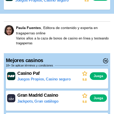
Juegos Propios, Casino seguro
9.8
Paula Fuentes
Editora de contenido y experta en
tragaperras online
Varios años a la caza de bonos de casino en línea y testeando
tragaperras
Mejores casinos
18+ Se aplican términos y condiciones
Casino Paf
Juega
Juegos Propios, Casino seguro
9.8
Gran Madrid Casino
Juega
Jackpots, Gran catálogo
9.8