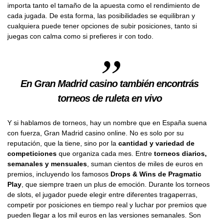
importa tanto el tamaño de la apuesta como el rendimiento de
cada jugada. De esta forma, las posibilidades se equilibran y
cualquiera puede tener opciones de subir posiciones, tanto si
juegas con calma como si prefieres ir con todo.
En Gran Madrid casino también encontrás
torneos de ruleta en vivo
Y si hablamos de torneos, hay un nombre que en España suena
con fuerza, Gran Madrid casino online. No es solo por su
reputación, que la tiene, sino por la
cantidad y variedad de
competiciones
que organiza cada mes. Entre
torneos diarios,
semanales y mensuales
, suman cientos de miles de euros en
premios, incluyendo los famosos
Drops & Wins de Pragmatic
Play
, que siempre traen un plus de emoción. Durante los torneos
de slots, el jugador puede elegir entre diferentes tragaperras,
competir por posiciones en tiempo real y luchar por premios que
pueden llegar a los mil euros en las versiones semanales. Son