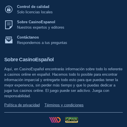
Control de calidad
Solo licencias locales
Sobre CasinoEspanol
Nuestros expertos y editores
Contáctanos
Respondemos a tus preguntas
Sobre CasinoEspañol
Aquí, en CasinoEspañol encontrarás información sobre todo lo referente
a casinos online en español. Hacemos todo lo posible para encontrar
información imparcial y entregarte todo esto para que puedas tener la
mejor experiencia, sin perder más tiempo y que lo puedas dedicar a
jugar tus casinos online. El juego puede ser adictivo. Juega con
responsabilidad.
Política de privacidad
Términos y condiciones