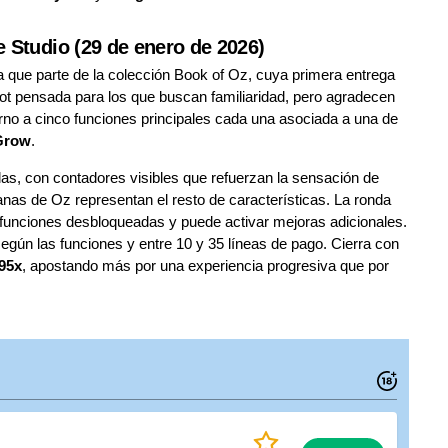
 Studio (29 de enero de 2026)
ue parte de la colección Book of Oz, cuya primera entrega
lot pensada para los que buscan familiaridad, pero agradecen
torno a cinco funciones principales cada una asociada a una de
 Grow
.
las, con contadores visibles que refuerzan la sensación de
nas de Oz representan el resto de características. La ronda
 funciones desbloqueadas y puede activar mejoras adicionales.
 según las funciones y entre 10 y 35 líneas de pago. Cierra con
95x
, apostando más por una experiencia progresiva que por