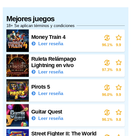
Mejores juegos
18+ Se aplican términos y condiciones
Money Train 4
Leer reseña
96.1%
9.9
Ruleta Relámpago
Lightning en vivo
97.3%
9.9
Leer reseña
Pirots 5
Leer reseña
96.0%
9.9
Guitar Quest
Leer reseña
96.1%
9.8
Street Fighter II: The World