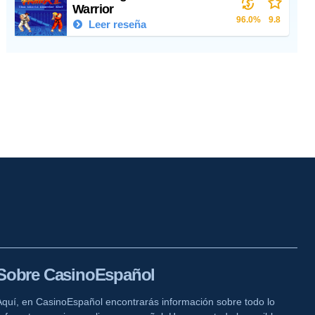
Warrior
96.0%
9.8
Leer reseña
Sobre CasinoEspañol
Aquí, en CasinoEspañol encontrarás información sobre todo lo