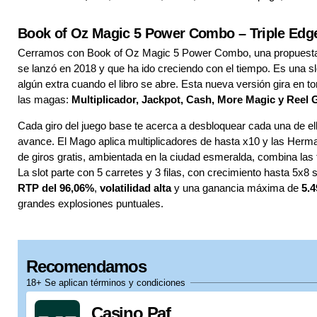
Book of Oz Magic 5 Power Combo – Triple Edge
Cerramos con Book of Oz Magic 5 Power Combo, una propuesta q
se lanzó en 2018 y que ha ido creciendo con el tiempo. Es una s
algún extra cuando el libro se abre. Esta nueva versión gira en 
las magas:
Multiplicador, Jackpot, Cash, More Magic y Reel
Cada giro del juego base te acerca a desbloquear cada una de el
avance. El Mago aplica multiplicadores de hasta x10 y las Herma
de giros gratis, ambientada en la ciudad esmeralda, combina las
La slot parte con 5 carretes y 3 filas, con crecimiento hasta 5x8
RTP del 96,06%
,
volatilidad alta
y una ganancia máxima de
5.4
grandes explosiones puntuales.
Recomendamos
18+ Se aplican términos y condiciones
Casino Paf