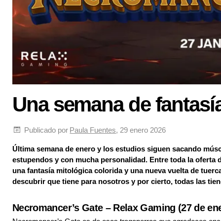
Una semana de fantasía
Publicado por
Paula Fuentes
, 29 enero 2026
Última semana de enero y los estudios siguen sacando músc
estupendos y con mucha personalidad. Entre toda la oferta 
una fantasía mitológica colorida y una nueva vuelta de tuerc
descubrir que tiene para nosotros y por cierto, todas las tie
Necromancer’s Gate – Relax Gaming (27 de ene