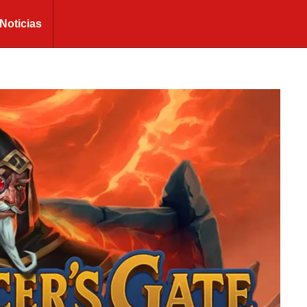
Noticias