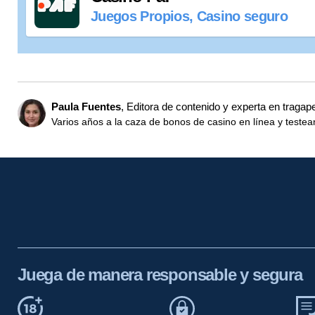
Juegos Propios, Casino seguro
Paula Fuentes
Editora de contenido y experta en tragape
Varios años a la caza de bonos de casino en línea y teste
Juega de manera responsable y segura