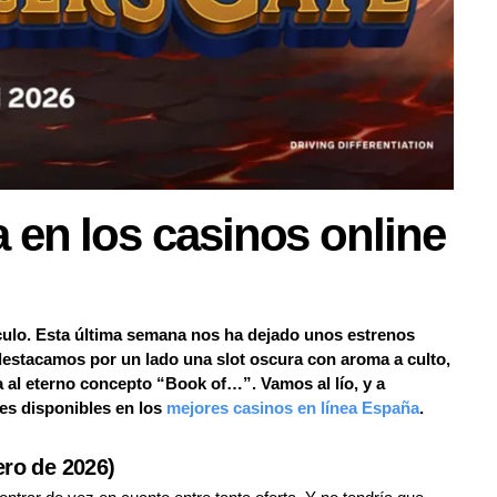
 en los casinos online
ulo. Esta última semana nos ha dejado unos estrenos
destacamos por un lado una slot oscura con aroma a culto,
a al eterno concepto “Book of…”. Vamos al lío, y a
nes disponibles en los
mejores casinos en línea España
.
ro de 2026)