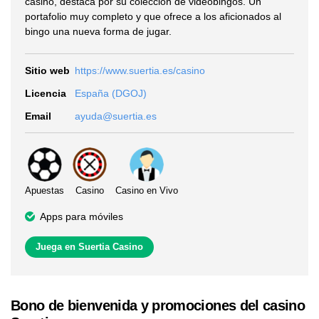
casino, destaca por su colección de videobingos. Un
portafolio muy completo y que ofrece a los aficionados al
bingo una nueva forma de jugar.
Sitio web
https://www.suertia.es/casino
Licencia
España (DGOJ)
Email
ayuda@suertia.es
Apuestas
Casino
Casino en Vivo
Apps para móviles
Juega en Suertia Casino
Bono de bienvenida y promociones del casino