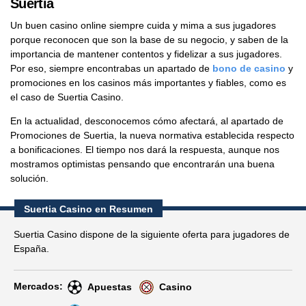
Suertia
Un buen casino online siempre cuida y mima a sus jugadores
porque reconocen que son la base de su negocio, y saben de la
importancia de mantener contentos y fidelizar a sus jugadores.
Por eso, siempre encontrabas un apartado de
bono de casino
y
promociones en los casinos más importantes y fiables, como es
el caso de Suertia Casino.
En la actualidad, desconocemos cómo afectará, al apartado de
Promociones de Suertia, la nueva normativa establecida respecto
a bonificaciones. El tiempo nos dará la respuesta, aunque nos
mostramos optimistas pensando que encontrarán una buena
solución.
Suertia Casino en Resumen
Suertia Casino dispone de la siguiente oferta para jugadores de
España.
Mercados:
Apuestas
Casino