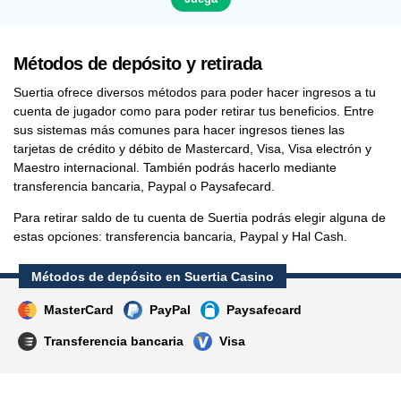
Métodos de depósito y retirada
Suertia ofrece diversos métodos para poder hacer ingresos a tu
cuenta de jugador como para poder retirar tus beneficios. Entre
sus sistemas más comunes para hacer ingresos tienes las
tarjetas de crédito y débito de Mastercard, Visa, Visa electrón y
Maestro internacional. También podrás hacerlo mediante
transferencia bancaria, Paypal o Paysafecard.
Para retirar saldo de tu cuenta de Suertia podrás elegir alguna de
estas opciones: transferencia bancaria, Paypal y Hal Cash.
Métodos de depósito en Suertia Casino
MasterCard
PayPal
Paysafecard
Transferencia bancaria
Visa