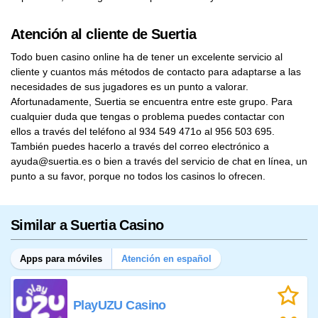
Atención al cliente de Suertia
Todo buen casino online ha de tener un excelente servicio al
cliente y cuantos más métodos de contacto para adaptarse a las
necesidades de sus jugadores es un punto a valorar.
Afortunadamente, Suertia se encuentra entre este grupo. Para
cualquier duda que tengas o problema puedes contactar con
ellos a través del teléfono al 934 549 471o al 956 503 695.
También puedes hacerlo a través del correo electrónico a
ayuda@suertia.es o bien a través del servicio de chat en línea, un
punto a su favor, porque no todos los casinos lo ofrecen.
Similar a Suertia Casino
Apps para móviles
Atención en español
PlayUZU Casino