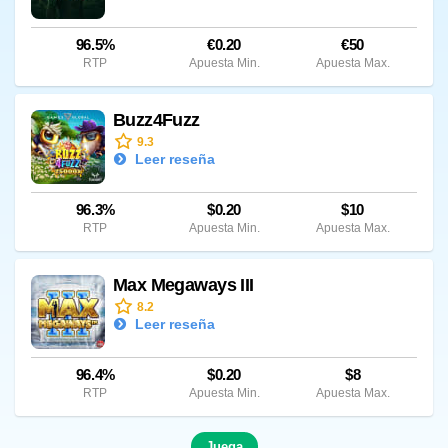
96.5%
€0.20
€50
RTP
Apuesta Min.
Apuesta Max.
Buzz4Fuzz
9.3
Leer reseña
96.3%
$0.20
$10
RTP
Apuesta Min.
Apuesta Max.
Max Megaways III
8.2
Leer reseña
96.4%
$0.20
$8
RTP
Apuesta Min.
Apuesta Max.
Juega