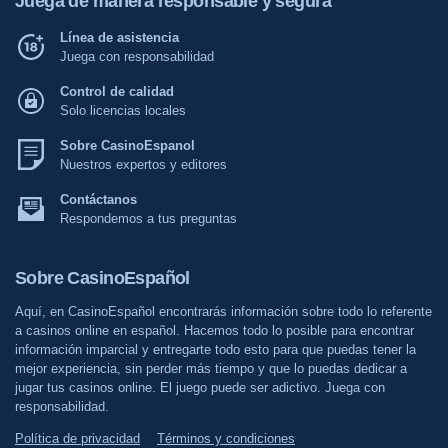
Juega de manera responsable y segura
Línea de asistencia
Juega con responsabilidad
Control de calidad
Solo licencias locales
Sobre CasinoEspanol
Nuestros expertos y editores
Contáctanos
Respondemos a tus preguntas
Sobre CasinoEspañol
Aquí, en CasinoEspañol encontrarás información sobre todo lo referente
a casinos online en español. Hacemos todo lo posible para encontrar
información imparcial y entregarte todo esto para que puedas tener la
mejor experiencia, sin perder más tiempo y que lo puedas dedicar a
jugar tus casinos online. El juego puede ser adictivo. Juega con
responsabilidad.
Política de privacidad
Términos y condiciones