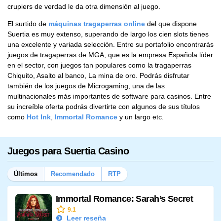
crupiers de verdad le da otra dimensión al juego.
El surtido de
máquinas tragaperras online
del que dispone
Suertia es muy extenso, superando de largo los cien slots tienes
una excelente y variada selección. Entre su portafolio encontrarás
juegos de tragaperras de MGA, que es la empresa Española líder
en el sector, con juegos tan populares como la tragaperras
Chiquito, Asalto al banco, La mina de oro. Podrás disfrutar
también de los juegos de Microgaming, una de las
multinacionales más importantes de software para casinos. Entre
su increíble oferta podrás divertirte con algunos de sus títulos
como
Hot Ink
,
Immortal Romance
y un largo etc.
Juegos para Suertia Casino
Últimos
Recomendado
RTP
Immortal Romance: Sarah’s Secret
9.1
Leer reseña