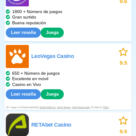
9.6
1800 + Número de juegos
Gran surtido
Buena reputación
Leer reseña
Juega
LeoVegas Casino
9.5
650 + Número de juegos
Excelente en móvil
Casino en Vivo
Leer reseña
Juega
18+ Juega con Responsabilidad:
AutoProhibicion
,
Juego Seguro
,
Juego Autorizado
| Se Aplican
T&Cs
RETAbet Casino
9.5