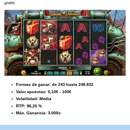
gratis.
Formas de ganar: de 243 hasta 248.832
Valor apuestas: 0,10€ - 100€
Volatilidad: Media
RTP: 96,20 %
Máx. Ganancia: 3.000x