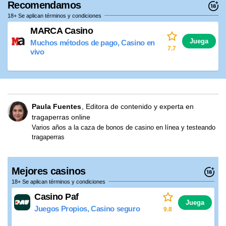
Recomendamos
18+ Se aplican términos y condiciones
MARCA Casino
Juega
Muchos métodos de pago, Casino en
7.7
vivo
Paula Fuentes
Editora de contenido y experta en
tragaperras online
Varios años a la caza de bonos de casino en línea y testeando
tragaperras
Mejores casinos
18+ Se aplican términos y condiciones
Casino Paf
Juega
Juegos Propios, Casino seguro
9.8