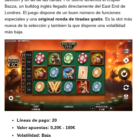
Bazza, un bulldog inglés llegado directamente del East End de
Londres. El juego dispone de un buen número de funciones
especiales y una
original ronda de tiradas gratis
. Es la slot más
nueva de la selección y tambien la que dispone una volatilidad
más baja.
Líneas de pago: 20
Valor apuestas: 0,20€ - 100€
Volatilidad: Baja