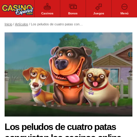
Casinos
Bonos
Juegos
Menú
Inicio
Artículos
Los peludos de cuatro patas conquistan los casinos online
Los peludos de cuatro patas