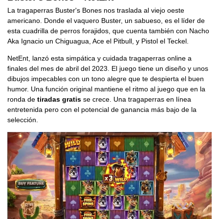
La tragaperras Buster's Bones nos traslada al viejo oeste
americano. Donde el vaquero Buster, un sabueso, es el líder de
esta cuadrilla de perros forajidos, que cuenta también con Nacho
Aka Ignacio un Chiguagua, Ace el Pitbull, y Pistol el Teckel.
NetEnt, lanzó esta simpática y cuidada tragaperras online a
finales del mes de abril del 2023. El juego tiene un diseño y unos
dibujos impecables con un tono alegre que te despierta el buen
humor. Una función original mantiene el ritmo al juego que en la
ronda de
tiradas gratis
se crece. Una tragaperras en línea
entretenida pero con el potencial de ganancia más bajo de la
selección.