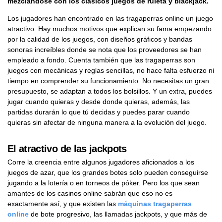
mezclándose con los clásicos juegos de ruleta y blackjack.
Los jugadores han encontrado en las tragaperras online un juego
atractivo. Hay muchos motivos que explican su fama empezando
por la calidad de los juegos, con diseños gráficos y bandas
sonoras increíbles donde se nota que los proveedores se han
empleado a fondo. Cuenta también que las tragaperras son
juegos con mecánicas y reglas sencillas, no hace falta esfuerzo ni
tiempo en comprender su funcionamiento. No necesitas un gran
presupuesto, se adaptan a todos los bolsillos. Y un extra, puedes
jugar cuando quieras y desde donde quieras, además, las
partidas durarán lo que tú decidas y puedes parar cuando
quieras sin afectar de ninguna manera a la evolución del juego.
El atractivo de las jackpots
Corre la creencia entre algunos jugadores aficionados a los
juegos de azar, que los grandes botes solo pueden conseguirse
jugando a la lotería o en torneos de póker. Pero los que sean
amantes de los casinos online sabrán que eso no es
exactamente así, y que existen las
máquinas tragaperras
online
de bote progresivo, las llamadas jackpots, y que más de