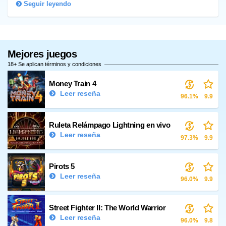
Seguir leyendo
Mejores juegos
18+ Se aplican términos y condiciones
Money Train 4
Leer reseña
96.1%
9.9
Ruleta Relámpago Lightning en vivo
Leer reseña
97.3%
9.9
Pirots 5
Leer reseña
96.0%
9.9
Street Fighter II: The World Warrior
Leer reseña
96.0%
9.8