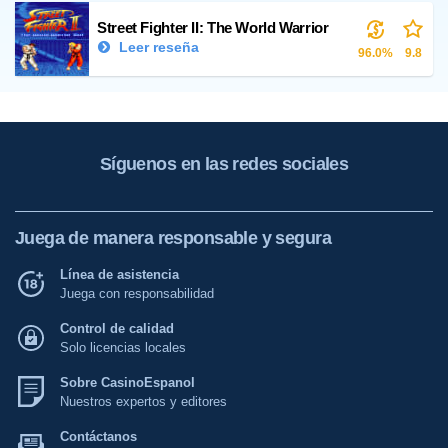
Street Fighter II: The World Warrior
Leer reseña
96.0%
9.8
Síguenos en las redes sociales
Juega de manera responsable y segura
Línea de asistencia
Juega con responsabilidad
Control de calidad
Solo licencias locales
Sobre CasinoEspanol
Nuestros expertos y editores
Contáctanos