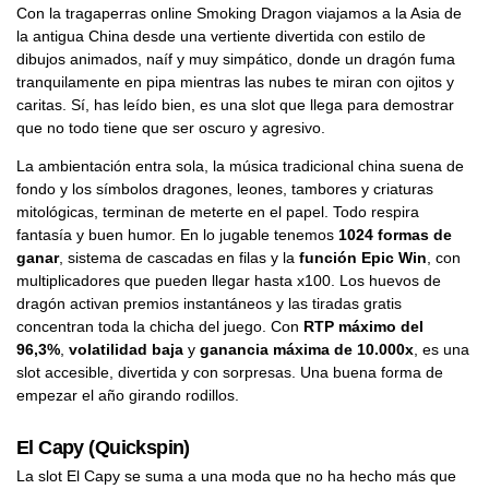
Con la tragaperras online Smoking Dragon viajamos a la Asia de
la antigua China desde una vertiente divertida con estilo de
dibujos animados, naíf y muy simpático, donde un dragón fuma
tranquilamente en pipa mientras las nubes te miran con ojitos y
caritas. Sí, has leído bien, es una slot que llega para demostrar
que no todo tiene que ser oscuro y agresivo.
La ambientación entra sola, la música tradicional china suena de
fondo y los símbolos dragones, leones, tambores y criaturas
mitológicas, terminan de meterte en el papel. Todo respira
fantasía y buen humor. En lo jugable tenemos
1024 formas de
ganar
, sistema de cascadas en filas y la
función Epic Win
, con
multiplicadores que pueden llegar hasta x100. Los huevos de
dragón activan premios instantáneos y las tiradas gratis
concentran toda la chicha del juego. Con
RTP máximo del
96,3%
,
volatilidad baja
y
ganancia máxima de 10.000x
, es una
slot accesible, divertida y con sorpresas. Una buena forma de
empezar el año girando rodillos.
El Capy (Quickspin)
La slot El Capy se suma a una moda que no ha hecho más que