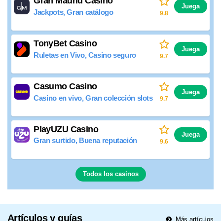
Gran Madrid Casino
Juega
Jackpots, Gran catálogo
9.8
TonyBet Casino
Juega
Ruletas en Vivo, Casino seguro
9.7
Casumo Casino
Juega
Casino en vivo, Gran colección slots
9.7
PlayUZU Casino
Juega
Gran surtido, Buena reputación
9.6
Todos los casinos
Artículos y guías
Más artículos