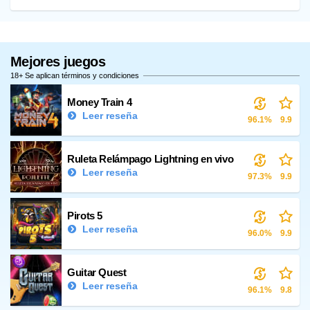
Mejores juegos
18+ Se aplican términos y condiciones
Money Train 4
Leer reseña
96.1%
9.9
Ruleta Relámpago Lightning en vivo
Leer reseña
97.3%
9.9
Pirots 5
Leer reseña
96.0%
9.9
Guitar Quest
Leer reseña
96.1%
9.8