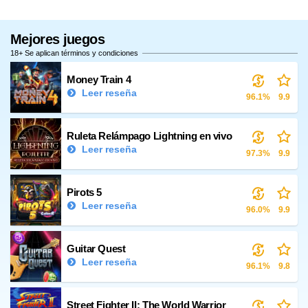
Mejores juegos
18+ Se aplican términos y condiciones
Money Train 4
Leer reseña
96.1%
9.9
Ruleta Relámpago Lightning en vivo
Leer reseña
97.3%
9.9
Pirots 5
Leer reseña
96.0%
9.9
Guitar Quest
Leer reseña
96.1%
9.8
Street Fighter II: The World Warrior