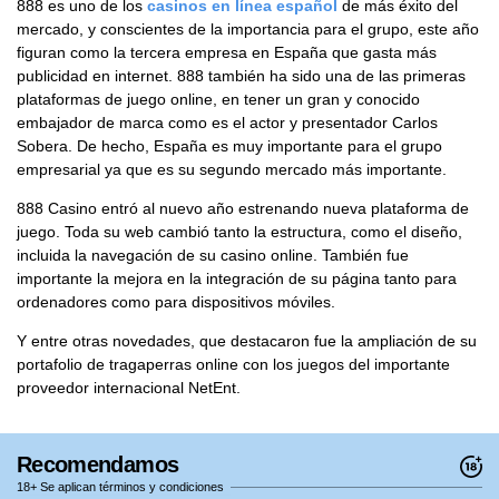
888 es uno de los
casinos en línea español
de más éxito del
mercado, y conscientes de la importancia para el grupo, este año
figuran como la tercera empresa en España que gasta más
publicidad en internet. 888 también ha sido una de las primeras
plataformas de juego online, en tener un gran y conocido
embajador de marca como es el actor y presentador Carlos
Sobera. De hecho, España es muy importante para el grupo
empresarial ya que es su segundo mercado más importante.
888 Casino entró al nuevo año estrenando nueva plataforma de
juego. Toda su web cambió tanto la estructura, como el diseño,
incluida la navegación de su casino online. También fue
importante la mejora en la integración de su página tanto para
ordenadores como para dispositivos móviles.
Y entre otras novedades, que destacaron fue la ampliación de su
portafolio de tragaperras online con los juegos del importante
proveedor internacional NetEnt.
Recomendamos
18+ Se aplican términos y condiciones