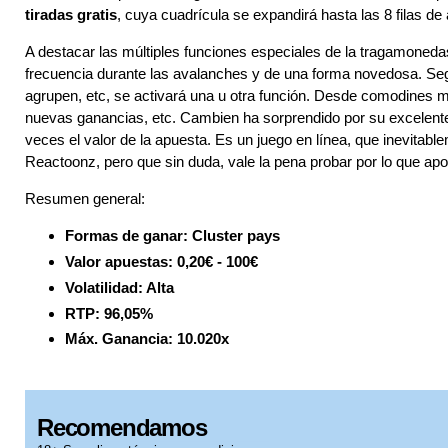
tiradas gratis
, cuya cuadrícula se expandirá hasta las 8 filas de 
A destacar las múltiples funciones especiales de la tragamone
frecuencia durante las avalanches y de una forma novedosa. Se
agrupen, etc, se activará una u otra función. Desde comodines mu
nuevas ganancias, etc. Cambien ha sorprendido por su excelente
veces el valor de la apuesta. Es un juego en línea, que inevitabl
Reactoonz, pero que sin duda, vale la pena probar por lo que apo
Resumen general:
Formas de ganar: Cluster pays
Valor apuestas: 0,20€ - 100€
Volatilidad: Alta
RTP: 96,05%
Máx. Ganancia: 10.020x
Recomendamos