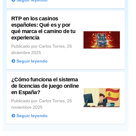
RTP en los casinos
españoles: Qué es y por
qué marca el camino de tu
experiencia
Publicado por Carlos Torres, 26
diciembre 2025
Seguir leyendo
¿Cómo funciona el sistema
de licencias de juego online
en España?
Publicado por Carlos Torres, 26
noviembre 2025
Seguir leyendo