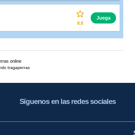
Juega
8.8
rras online
ando tragaperras
Síguenos en las redes sociales