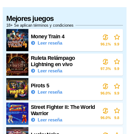
Mejores juegos
18+ Se aplican términos y condiciones
Money Train 4
Leer reseña
96.1%
9.9
Ruleta Relámpago
Lightning en vivo
97.3%
9.9
Leer reseña
Pirots 5
Leer reseña
96.0%
9.9
Street Fighter II: The World
Warrior
96.0%
9.8
Leer reseña