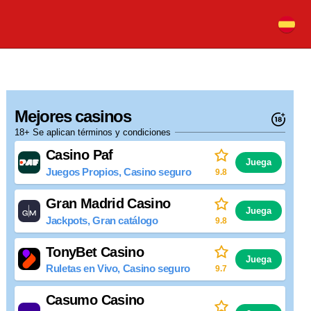
Mejores casinos
18+ Se aplican términos y condiciones
Casino Paf
Juega
Juegos Propios, Casino seguro
9.8
Gran Madrid Casino
Juega
Jackpots, Gran catálogo
9.8
TonyBet Casino
Juega
Ruletas en Vivo, Casino seguro
9.7
Casumo Casino