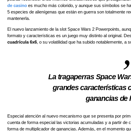
de casino
es mucho más colorido, y aunque sus símbolos se ha
5 especies de alienígenas que están en guerra son totalmente r
mantenerla.
El nuevo lanzamiento de la slot Space Wars 2 Powerpoints, aun
formato y características es un juego muy distinto al original. D
cuadrícula 6x6
, o su volatilidad que ha subido notablemente, a
La tragaperras Space War
grandes características 
ganancias de 
Especial atención al nuevo mecanismo que se presenta por prim
cuenta de forma especial las victorias acumuladas y a partir de c
forma de multiplicador de ganancias. Además, en el momento que