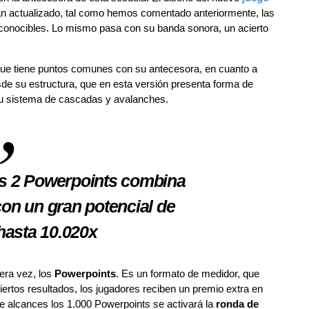
n actualizado, tal como hemos comentado anteriormente, las
econocibles. Lo mismo pasa con su banda sonora, un acierto
que tiene puntos comunes con su antecesora, en cuanto a
esde su estructura, que en esta versión presenta forma de
 su sistema de cascadas y avalanches.
s 2 Powerpoints combina
con un gran potencial de
hasta 10.020x
era vez, los
Powerpoints
. Es un formato de medidor, que
iertos resultados, los jugadores reciben un premio extra en
 alcances los 1.000 Powerpoints se activará la
ronda de