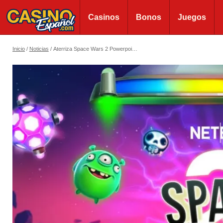
Casinos
Bonos
Juegos
Inicio
Noticias
Aterriza Space Wars 2 Powerpoints la nueva tragaperras de NetEnt