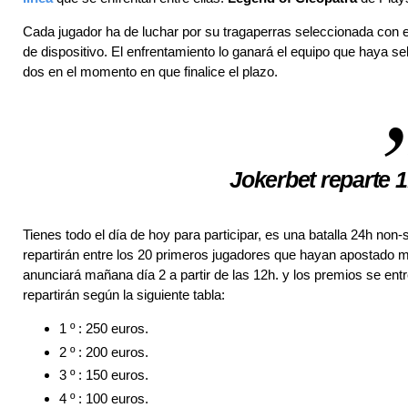
Cada jugador ha de luchar por su tragaperras seleccionada con el 
de dispositivo. El enfrentamiento lo ganará el equipo que haya s
dos en el momento en que finalice el plazo.
Jokerbet reparte 
Tienes todo el día de hoy para participar, es una batalla 24h non
repartirán entre los 20 primeros jugadores que hayan apostado m
anunciará mañana día 2 a partir de las 12h. y los premios se e
repartirán según la siguiente tabla:
1 º : 250 euros.
2 º : 200 euros.
3 º : 150 euros.
4 º : 100 euros.