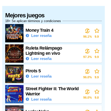
Mejores juegos
18+ Se aplican términos y condiciones
Money Train 4
Leer reseña
96.1%
9.9
Ruleta Relámpago
Lightning en vivo
97.3%
9.9
Leer reseña
Pirots 5
Leer reseña
96.0%
9.9
Street Fighter II: The World
Warrior
96.0%
9.8
Leer reseña