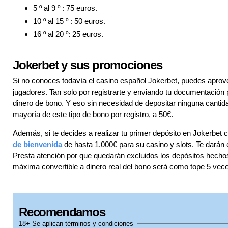
5 º al 9 º : 75 euros.
10 º al 15 º : 50 euros.
16 º al 20 º: 25 euros.
Jokerbet y sus promociones
Si no conoces todavía el casino español Jokerbet, puedes aprov
jugadores. Tan solo por registrarte y enviando tu documentación 
dinero de bono. Y eso sin necesidad de depositar ninguna cantid
mayoría de este tipo de bono por registro, a 50€.
Además, si te decides a realizar tu primer depósito en Jokerbet
de bienvenida
de hasta 1.000€ para su casino y slots. Te darán
Presta atención por que quedarán excluidos los depósitos hechos
máxima convertible a dinero real del bono será como tope 5 vece
Recomendamos
18+ Se aplican términos y condiciones