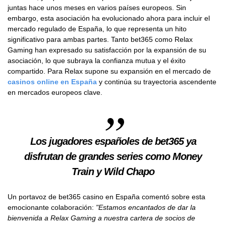
juntas hace unos meses en varios países europeos. Sin
embargo, esta asociación ha evolucionado ahora para incluir el
mercado regulado de España, lo que representa un hito
significativo para ambas partes. Tanto bet365 como Relax
Gaming han expresado su satisfacción por la expansión de su
asociación, lo que subraya la confianza mutua y el éxito
compartido. Para Relax supone su expansión en el mercado de
casinos online en España
y continúa su trayectoria ascendente
en mercados europeos clave.
Los jugadores españoles de bet365 ya
disfrutan de grandes series como Money
Train y Wild Chapo
Un portavoz de bet365 casino en España comentó sobre esta
emocionante colaboración:
"Estamos encantados de dar la
bienvenida a Relax Gaming a nuestra cartera de socios de