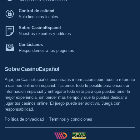
Control de calidad
Solo licencias locales
Sobre CasinoEspanol
Nuestros expertos y editores
Contáctanos
Respondemos a tus preguntas
Sobre CasinoEspañol
Aquí, en CasinoEspañol encontrarás información sobre todo lo referente
a casinos online en español. Hacemos todo lo posible para encontrar
información imparcial y entregarte todo esto para que puedas tener la
mejor experiencia, sin perder más tiempo y que lo puedas dedicar a
jugar tus casinos online. El juego puede ser adictivo. Juega con
responsabilidad.
Política de privacidad
Términos y condiciones