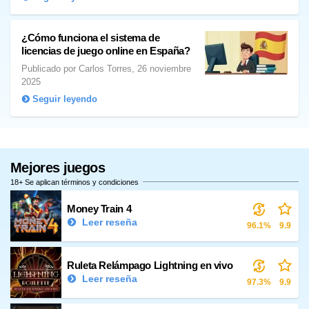
¿Cómo funciona el sistema de
licencias de juego online en España?
Publicado por Carlos Torres, 26 noviembre
2025
Seguir leyendo
Mejores juegos
18+ Se aplican términos y condiciones
Money Train 4
Leer reseña
96.1%
9.9
Ruleta Relámpago Lightning en vivo
Leer reseña
97.3%
9.9