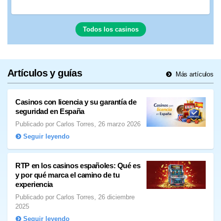
Todos los casinos
Artículos y guías
Más artículos
Casinos con licencia y su garantía de
seguridad en España
Publicado por Carlos Torres, 26 marzo 2026
Seguir leyendo
RTP en los casinos españoles: Qué es
y por qué marca el camino de tu
experiencia
Publicado por Carlos Torres, 26 diciembre
2025
Seguir leyendo