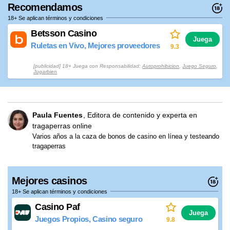
Recomendamos
18+ Se aplican términos y condiciones
Betsson Casino
Juega
Ruletas en Vivo, Mejores proveedores
9.3
[publicidad] 18+ Juega con Responsabilidad:
Autoprohibicion
,
Juego Seguro
,
Jugarbien
Paula Fuentes
Editora de contenido y experta en
tragaperras online
Varios años a la caza de bonos de casino en línea y testeando
tragaperras
Mejores casinos
18+ Se aplican términos y condiciones
Casino Paf
Juega
Juegos Propios, Casino seguro
9.8