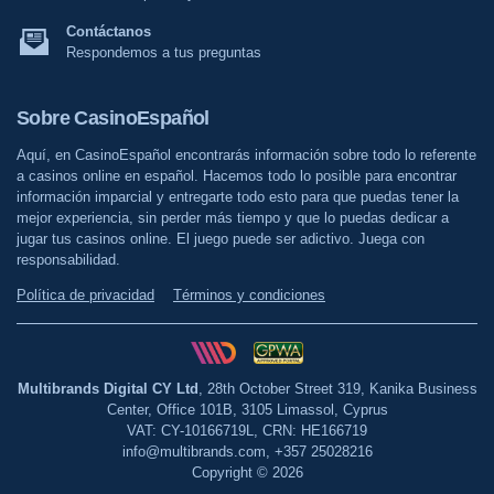
Contáctanos
Respondemos a tus preguntas
Sobre CasinoEspañol
Aquí, en CasinoEspañol encontrarás información sobre todo lo referente
a casinos online en español. Hacemos todo lo posible para encontrar
información imparcial y entregarte todo esto para que puedas tener la
mejor experiencia, sin perder más tiempo y que lo puedas dedicar a
jugar tus casinos online. El juego puede ser adictivo. Juega con
responsabilidad.
Política de privacidad
Términos y condiciones
Multibrands Digital CY Ltd
, 28th October Street 319, Kanika Business
Center, Office 101B, 3105 Limassol, Cyprus
VAT: CY-10166719L, CRN: HE166719
info@multibrands.com, +357 25028216
Copyright © 2026