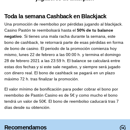
Toda la semana Cashback en Blackjack
Una promoción de reembolso por pérdidas jugando al blackjack.
Casino Pastón te reembolsará hasta el
50% de tu balance
negativo
. Si tienes una mala racha durante la semana, este
bono de cashback, te retornará parte de esas pérdidas en forma
de bono de casino. El periodo de la promoción comienza hoy
mismo, lunes 22 de febrero a las 00:00 h. y termina el domingo
28 de febrero 2021 a las 23:59 h. El balance se calculará entre
estas dos fechas y si este sale negativo, y siempre será jugado
con dinero real. El bono de cashback se pagará en un plazo
máximo 72 h. tras finalizar la promoción.
El valor mínimo de bonificación para poder cobrar el bono por
reembolso de Pastón Casino es de 5€ y como mucho el bono
tendrá un valor de 50€. El bono de reembolso caducará tras 7
días desde su obtención.
Recomendamos