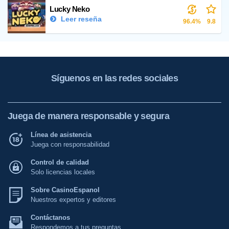
Lucky Neko
Leer reseña
96.4%
9.8
Síguenos en las redes sociales
Juega de manera responsable y segura
Línea de asistencia
Juega con responsabilidad
Control de calidad
Solo licencias locales
Sobre CasinoEspanol
Nuestros expertos y editores
Contáctanos
Respondemos a tus preguntas