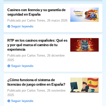
Casinos con licencia y su garantía de
seguridad en España
Publicado por Carlos Torres, 26 marzo 2026
Seguir leyendo
RTP en los casinos españoles: Qué es
y por qué marca el camino de tu
experiencia
Publicado por Carlos Torres, 26 diciembre
2025
Seguir leyendo
¿Cómo funciona el sistema de
licencias de juego online en España?
Publicado por Carlos Torres, 26 noviembre
2025
Seguir leyendo