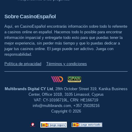
Sobre CasinoEspañol
Aquí, en CasinoEspañol encontrarás información sobre todo lo referente
a casinos online en español. Hacemos todo lo posible para encontrar
información imparcial y entregarte todo esto para que puedas tener la
mejor experiencia, sin perder más tiempo y que lo puedas dedicar a
jugar tus casinos online. El juego puede ser adictivo. Juega con
responsabilidad.
Política de privacidad
Términos y condiciones
Multibrands Digital CY Ltd
, 28th October Street 319, Kanika Business
Center, Office 101B, 3105 Limassol, Cyprus
VAT: CY-10166719L, CRN: HE166719
info@multibrands.com, +357 25028216
Copyright © 2026