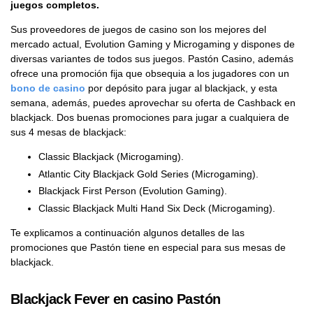
juegos completos.
Sus proveedores de juegos de casino son los mejores del
mercado actual, Evolution Gaming y Microgaming y dispones de
diversas variantes de todos sus juegos. Pastón Casino, además
ofrece una promoción fija que obsequia a los jugadores con un
bono de casino
por depósito para jugar al blackjack, y esta
semana, además, puedes aprovechar su oferta de Cashback en
blackjack. Dos buenas promociones para jugar a cualquiera de
sus 4 mesas de blackjack:
Classic Blackjack (Microgaming).
Atlantic City Blackjack Gold Series (Microgaming).
Blackjack First Person (Evolution Gaming).
Classic Blackjack Multi Hand Six Deck (Microgaming).
Te explicamos a continuación algunos detalles de las
promociones que Pastón tiene en especial para sus mesas de
blackjack.
Blackjack Fever en casino Pastón