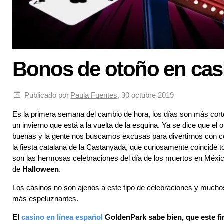
Bonos de otoño en cas
Publicado por
Paula Fuentes
, 30 octubre 2019
Es la primera semana del cambio de hora, los días son más corto
un invierno que está a la vuelta de la esquina. Ya se dice que e
buenas y la gente nos buscamos excusas para divertirnos con c
la fiesta catalana de la Castanyada, que curiosamente coincide t
son las hermosas celebraciones del día de los muertos en México
de
Halloween
.
Los casinos no son ajenos a este tipo de celebraciones y mucho
más espeluznantes.
El
casino en línea español
GoldenPark sabe bien, que este fi