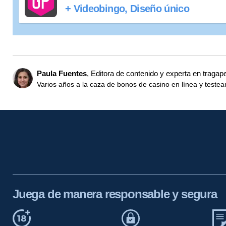
+ Videobingo, Diseño único
Paula Fuentes
Editora de contenido y experta en tragape
Varios años a la caza de bonos de casino en línea y teste
Juega de manera responsable y segura