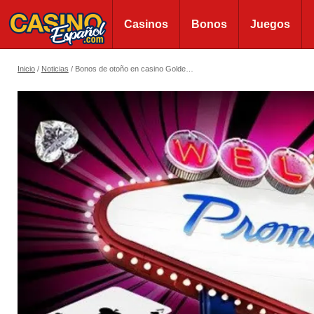
Casinos
Bonos
Juegos
Inicio
Noticias
Bonos de otoño en casino GoldenPark