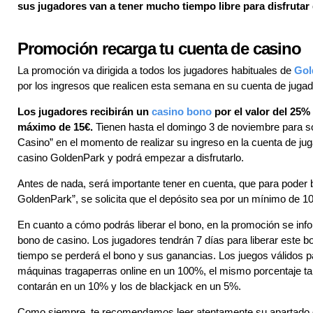
sus jugadores van a tener mucho tiempo libre para disfrutar 
Promoción recarga tu cuenta de casino
La promoción va dirigida a todos los jugadores habituales de
Gol
por los ingresos que realicen esta semana en su cuenta de jugad
Los jugadores recibirán un
casino bono
por el valor del 25%
máximo de 15€.
Tienen hasta el domingo 3 de noviembre para sol
Casino” en el momento de realizar su ingreso en la cuenta de jug
casino GoldenPark y podrá empezar a disfrutarlo.
Antes de nada, será importante tener en cuenta, que para poder 
GoldenPark”, se solicita que el depósito sea por un mínimo de 10
En cuanto a cómo podrás liberar el bono, en la promoción se info
bono de casino. Los jugadores tendrán 7 días para liberar este b
tiempo se perderá el bono y sus ganancias. Los juegos válidos pa
máquinas tragaperras online en un 100%, el mismo porcentaje ta
contarán en un 10% y los de blackjack en un 5%.
Como siempre, te recomendamos leer atentamente su apartado de