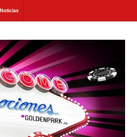
Noticias