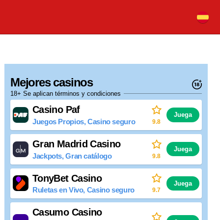
Mejores casinos
18+ Se aplican términos y condiciones
Casino Paf
Juega
Juegos Propios, Casino seguro
9.8
Gran Madrid Casino
Juega
Jackpots, Gran catálogo
9.8
TonyBet Casino
Juega
Ruletas en Vivo, Casino seguro
9.7
Casumo Casino