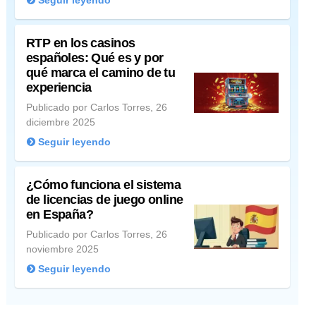
RTP en los casinos
españoles: Qué es y por
qué marca el camino de tu
experiencia
Publicado por Carlos Torres, 26
diciembre 2025
Seguir leyendo
¿Cómo funciona el sistema
de licencias de juego online
en España?
Publicado por Carlos Torres, 26
noviembre 2025
Seguir leyendo