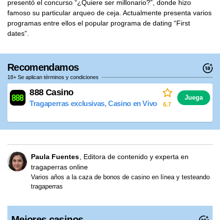
presentó el concurso “¿Quiere ser millonario?”, donde hizo
famoso su particular arqueo de ceja. Actualmente presenta varios
programas entre ellos el popular programa de dating “First
dates”.
Recomendamos
18+ Se aplican términos y condiciones
888 Casino
Juega
Tragaperras exclusivas, Casino en Vivo
6.7
Paula Fuentes
Editora de contenido y experta en
tragaperras online
Varios años a la caza de bonos de casino en línea y testeando
tragaperras
Mejores casinos