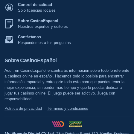
Control de calidad
Solo licencias locales
Sobre CasinoEspanol
Nuestros expertos y editores
Contáctanos
Respondemos a tus preguntas
Sobre CasinoEspañol
Aquí, en CasinoEspañol encontrarás información sobre todo lo referente
a casinos online en español. Hacemos todo lo posible para encontrar
información imparcial y entregarte todo esto para que puedas tener la
mejor experiencia, sin perder más tiempo y que lo puedas dedicar a
jugar tus casinos online. El juego puede ser adictivo. Juega con
responsabilidad.
Política de privacidad
Términos y condiciones
Multibrands Digital CY Ltd
, 28th October Street 319, Kanika Business