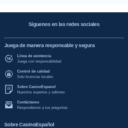
Síguenos en las redes sociales
Juega de manera responsable y segura
Línea de asistencia
Juega con responsabilidad
Control de calidad
Solo licencias locales
Sobre CasinoEspanol
Nuestros expertos y editores
Contáctanos
Respondemos a tus preguntas
Sobre CasinoEspañol