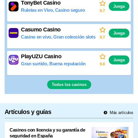
TonyBet Casino
Juega
Ruletas en Vivo, Casino seguro
9.7
Casumo Casino
Juega
Casino en vivo, Gran colección slots
9.7
PlayUZU Casino
Juega
Gran surtido, Buena reputación
9.6
Todos los casinos
Artículos y guías
Más artículos
Casinos con licencia y su garantía de
seguridad en España