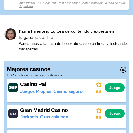
[publicidad] 18+ Juega con Responsabilidad:
Autoprohibicion
,
Juego Seguro
,
Jugarbien
Paula Fuentes
Editora de contenido y experta en
tragaperras online
Varios años a la caza de bonos de casino en línea y testeando
tragaperras
Mejores casinos
18+ Se aplican términos y condiciones
Casino Paf
Juega
Juegos Propios, Casino seguro
9.8
Gran Madrid Casino
Juega
Jackpots, Gran catálogo
9.8