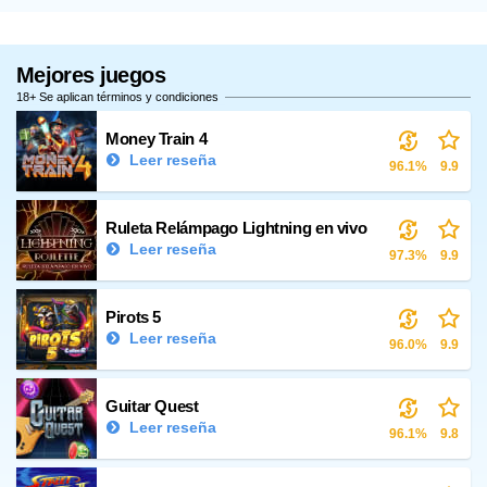
Mejores juegos
18+ Se aplican términos y condiciones
Money Train 4
Leer reseña
96.1%
9.9
Ruleta Relámpago Lightning en vivo
Leer reseña
97.3%
9.9
Pirots 5
Leer reseña
96.0%
9.9
Guitar Quest
Leer reseña
96.1%
9.8