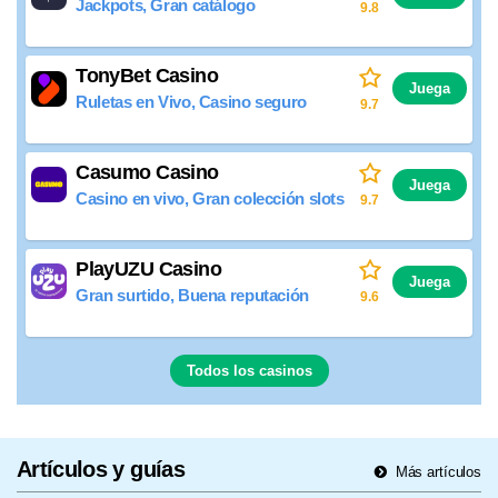
Jackpots, Gran catálogo
9.8
TonyBet Casino
Juega
Ruletas en Vivo, Casino seguro
9.7
Casumo Casino
Juega
Casino en vivo, Gran colección slots
9.7
PlayUZU Casino
Juega
Gran surtido, Buena reputación
9.6
Todos los casinos
Artículos y guías
Más artículos