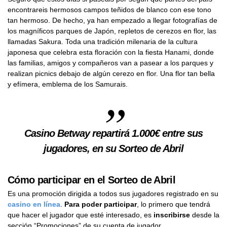
encontrareis hermosos campos teñidos de blanco con ese tono
tan hermoso. De hecho, ya han empezado a llegar fotografías de
los magníficos parques de Japón, repletos de cerezos en flor, las
llamadas Sakura. Toda una tradición milenaria de la cultura
japonesa que celebra esta floración con la fiesta Hanami, donde
las familias, amigos y compañeros van a pasear a los parques y
realizan picnics debajo de algún cerezo en flor. Una flor tan bella
y efímera, emblema de los Samurais.
Casino Betway repartirá 1.000€ entre sus
jugadores, en su Sorteo de Abril
Cómo participar en el Sorteo de Abril
Es una promoción dirigida a todos sus jugadores registrado en su
casino en línea
.
Para poder participar
, lo primero que tendrá
que hacer el jugador que esté interesado, es
inscribirse
desde la
sección “Promociones” de su cuenta de jugador.