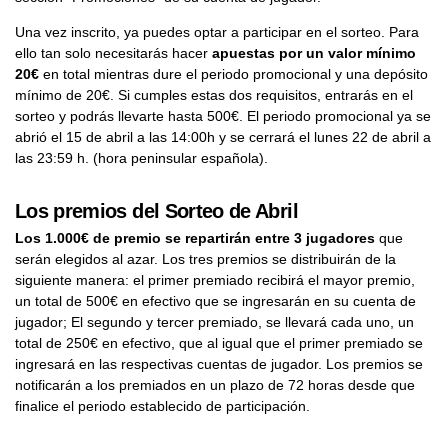
Una vez inscrito, ya puedes optar a participar en el sorteo. Para
ello tan solo necesitarás hacer
apuestas por un valor mínimo
20€
en total mientras dure el periodo promocional y una depósito
mínimo de 20€. Si cumples estas dos requisitos, entrarás en el
sorteo y podrás llevarte hasta 500€. El periodo promocional ya se
abrió el 15 de abril a las 14:00h y se cerrará el lunes 22 de abril a
las 23:59 h. (hora peninsular española).
Los premios del Sorteo de Abril
Los 1.000€ de premio se repartirán entre 3 jugadores
que
serán elegidos al azar. Los tres premios se distribuirán de la
siguiente manera: el primer premiado recibirá el mayor premio,
un total de 500€ en efectivo que se ingresarán en su cuenta de
jugador; El segundo y tercer premiado, se llevará cada uno, un
total de 250€ en efectivo, que al igual que el primer premiado se
ingresará en las respectivas cuentas de jugador. Los premios se
notificarán a los premiados en un plazo de 72 horas desde que
finalice el periodo establecido de participación.