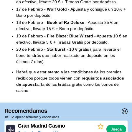
en efectivo, llévate 20 € + Tiradas Gratis por depósito.
17 de Febrero -
Wolf Gold
- Apuesta y consigue un 10% +
Bono por depósito.
18 de Febrero -
Book of Ra Deluxe
- Apuesta 25 € en
efectivo, llévate 15 € + Bono por depósito.
19 de Febrero -
Fire Blaze: Blue Wizard
- Apuesta 10 € en
efectivo, llévate 5 € + Tiradas Gratis por depósito.
20 de Febrero -
Starburst
- 10 € gratis ( para llevarte el
bono tendrás que haber realizado un depósito en los
últimos 7 días).
Habrá que estar atento a las condiciones de los premios
recibidos porque todos vienen con
requisitos asociados
de apuesta
, tanto las tiradas gratis como los bonos de
casino.
Recomendamos
18+ Se aplican términos y condiciones
Gran Madrid Casino
Juega