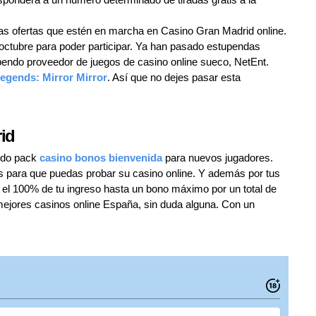
s ofertas que estén en marcha en Casino Gran Madrid online.
e octubre para poder participar. Ya han pasado estupendas
upendo proveedor de juegos de casino online sueco, NetEnt.
Legends: Mirror Mirror
. Así que no dejes pasar esta
id
endo pack
casino bonos bienvenida
para nuevos jugadores.
tis para que puedas probar su casino online. Y además por tus
 el 100% de tu ingreso hasta un bono máximo por un total de
mejores casinos online España, sin duda alguna. Con un