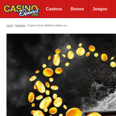
Casinos
Bonos
Juegos
Inicio
Noticias
Casino Gran Madrid celebra su aniversario