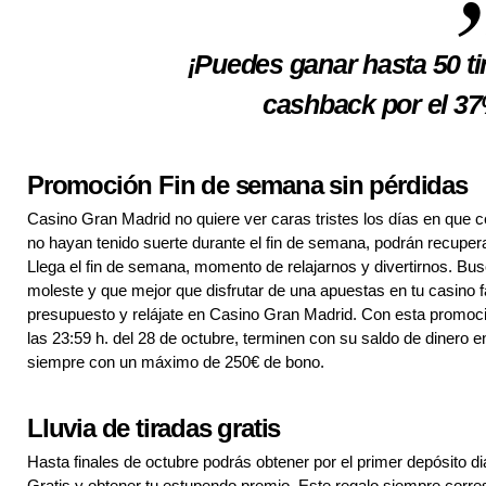
¡Puedes ganar hasta 50 ti
cashback por el 37
Promoción Fin de semana sin pérdidas
Casino Gran Madrid no quiere ver caras tristes los días en que c
no hayan tenido suerte durante el fin de semana, podrán recuper
Llega el fin de semana, momento de relajarnos y divertirnos. B
moleste y que mejor que disfrutar de una apuestas en tu casino f
presupuesto y relájate en Casino Gran Madrid. Con esta promoció
las 23:59 h. del 28 de octubre, terminen con su saldo de dinero e
siempre con un máximo de 250€ de bono.
Lluvia de tiradas gratis
Hasta finales de octubre podrás obtener por el primer depósito di
Gratis y obtener tu estupendo premio. Este regalo siempre corre