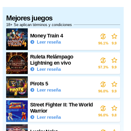
Mejores juegos
18+ Se aplican términos y condiciones
Money Train 4
Leer reseña
96.1%
9.9
Ruleta Relámpago
Lightning en vivo
97.3%
9.9
Leer reseña
Pirots 5
Leer reseña
96.0%
9.9
Street Fighter II: The World
Warrior
96.0%
9.8
Leer reseña