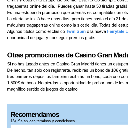
tragaperras online del día. ¡Puedes ganar hasta 50 tiradas gratis!
Es una estupenda promoción que además es compatible con otra
La oferta se inició hace unos días, pero tienes hasta el día 31 d
máquinas tragaperras online como la slot del día. Todas del est
Algunos títulos como el clásico
Twin Spin
o la nueva
Fairytale 
oportunidad de jugar y conseguir premios gratis.
Otras promociones de Casino Gran Madr
Si no has jugado antes en Casino Gran Madrid tienes un estup
De hecho, tan solo con registrarte, recibirás un bono de 10€ gra
tres primeros depósitos también recibirás un bono, cada uno con
1.500€ de bono. No pierdas la oportunidad de probar uno de los 
magnífico surtido de juegos de casino.
Recomendamos
18+ Se aplican términos y condiciones