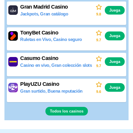
Gran Madrid Casino
Juega
Jackpots, Gran catálogo
9.8
TonyBet Casino
Juega
Ruletas en Vivo, Casino seguro
9.7
Casumo Casino
Juega
Casino en vivo, Gran colección slots
9.7
PlayUZU Casino
Juega
Gran surtido, Buena reputación
9.6
Todos los casinos