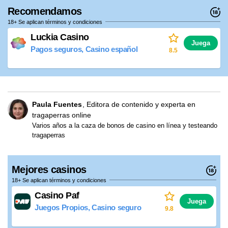
Recomendamos
18+ Se aplican términos y condiciones
Luckia Casino
Juega
Pagos seguros, Casino español
8.5
Paula Fuentes
Editora de contenido y experta en
tragaperras online
Varios años a la caza de bonos de casino en línea y testeando
tragaperras
Mejores casinos
18+ Se aplican términos y condiciones
Casino Paf
Juega
Juegos Propios, Casino seguro
9.8