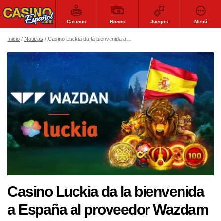
Casinos
Bonos
Juegos
Menú
Inicio
Noticias
Casino Luckia da la bienvenida a España al proveedor Wazdam
Casino Luckia da la bienvenida
a España al proveedor Wazdam