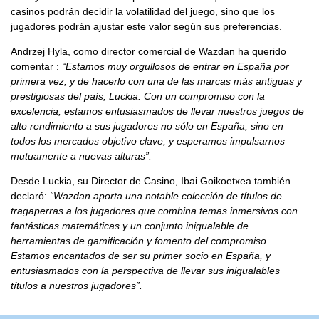
casinos podrán decidir la volatilidad del juego, sino que los
jugadores podrán ajustar este valor según sus preferencias.
Andrzej Hyla, como director comercial de Wazdan ha querido
comentar :
“Estamos muy orgullosos de entrar en España por
primera vez, y de hacerlo con una de las marcas más antiguas y
prestigiosas del país, Luckia. Con un compromiso con la
excelencia, estamos entusiasmados de llevar nuestros juegos de
alto rendimiento a sus jugadores no sólo en España, sino en
todos los mercados objetivo clave, y esperamos impulsarnos
mutuamente a nuevas alturas”.
Desde Luckia, su Director de Casino, Ibai Goikoetxea también
declaró:
“Wazdan aporta una notable colección de títulos de
tragaperras a los jugadores que combina temas inmersivos con
fantásticas matemáticas y un conjunto inigualable de
herramientas de gamificación y fomento del compromiso.
Estamos encantados de ser su primer socio en España, y
entusiasmados con la perspectiva de llevar sus inigualables
títulos a nuestros jugadores”.