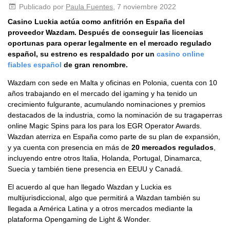
Publicado por
Paula Fuentes
, 7 noviembre 2022
Casino Luckia actúa como anfitrión en España del
proveedor Wazdam. Después de conseguir las licencias
oportunas para operar legalmente en el mercado regulado
español, su estreno es respaldado por un
casino online
fiables español
de gran renombre.
Wazdam con sede en Malta y oficinas en Polonia, cuenta con 10
años trabajando en el mercado del igaming y ha tenido un
crecimiento fulgurante, acumulando nominaciones y premios
destacados de la industria, como la nominación de su tragaperras
online Magic Spins para los para los EGR Operator Awards.
Wazdan aterriza en España como parte de su plan de expansión,
y ya cuenta con presencia en más de
20 mercados regulados
,
incluyendo entre otros Italia, Holanda, Portugal, Dinamarca,
Suecia y también tiene presencia en EEUU y Canadá.
El acuerdo al que han llegado Wazdan y Luckia es
multijurisdiccional, algo que permitirá a Wazdan también su
llegada a América Latina y a otros mercados mediante la
plataforma Opengaming de Light & Wonder.