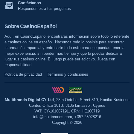
Contáctanos
Respondemos a tus preguntas
Sobre CasinoEspañol
Aquí, en CasinoEspañol encontrarás información sobre todo lo referente
a casinos online en español. Hacemos todo lo posible para encontrar
información imparcial y entregarte todo esto para que puedas tener la
mejor experiencia, sin perder más tiempo y que lo puedas dedicar a
jugar tus casinos online. El juego puede ser adictivo. Juega con
responsabilidad.
Política de privacidad
Términos y condiciones
Multibrands Digital CY Ltd
, 28th October Street 319, Kanika Business
Center, Office 101B, 3105 Limassol, Cyprus
VAT: CY-10166719L, CRN: HE166719
info@multibrands.com, +357 25028216
Copyright © 2026