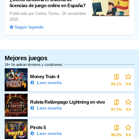
licencias de juego online en España?
Publicado por Carlos Torres, 26 noviembre
2025
Seguir leyendo
Mejores juegos
18+ Se aplican términos y condiciones
Money Train 4
Leer reseña
96.1%
9.9
Ruleta Relámpago Lightning en vivo
Leer reseña
97.3%
9.9
Pirots 5
Leer reseña
96.0%
9.9