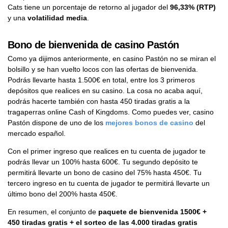
Cats tiene un porcentaje de retorno al jugador del
96,33% (RTP)
y una
volatilidad media
.
Bono de bienvenida de casino Pastón
Como ya dijimos anteriormente, en casino Pastón no se miran el
bolsillo y se han vuelto locos con las ofertas de bienvenida.
Podrás llevarte hasta 1.500€ en total, entre los 3 primeros
depósitos que realices en su casino. La cosa no acaba aquí,
podrás hacerte también con hasta 450 tiradas gratis a la
tragaperras online Cash of Kingdoms. Como puedes ver, casino
Pastón dispone de uno de los
mejores bonos de casino
del
mercado español.
Con el primer ingreso que realices en tu cuenta de jugador te
podrás llevar un 100% hasta 600€. Tu segundo depósito te
permitirá llevarte un bono de casino del 75% hasta 450€. Tu
tercero ingreso en tu cuenta de jugador te permitirá llevarte un
último bono del 200% hasta 450€.
En resumen, el conjunto de
paquete de bienvenida 1500€ +
450 tiradas gratis + el sorteo de las 4.000 tiradas gratis