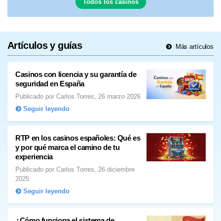
Todos los casinos
Artículos y guías
Más artículos
Casinos con licencia y su garantía de
seguridad en España
Publicado por Carlos Torres, 26 marzo 2026
Seguir leyendo
RTP en los casinos españoles: Qué es
y por qué marca el camino de tu
experiencia
Publicado por Carlos Torres, 26 diciembre
2025
Seguir leyendo
¿Cómo funciona el sistema de