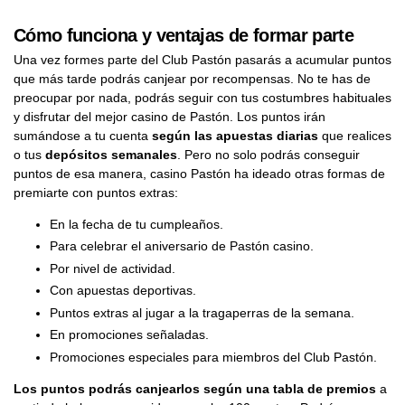
Cómo funciona y ventajas de formar parte
Una vez formes parte del Club Pastón pasarás a acumular puntos
que más tarde podrás canjear por recompensas. No te has de
preocupar por nada, podrás seguir con tus costumbres habituales
y disfrutar del mejor casino de Pastón. Los puntos irán
sumándose a tu cuenta
según las apuestas diarias
que realices
o tus
depósitos semanales
. Pero no solo podrás conseguir
puntos de esa manera, casino Pastón ha ideado otras formas de
premiarte con puntos extras:
En la fecha de tu cumpleaños.
Para celebrar el aniversario de Pastón casino.
Por nivel de actividad.
Con apuestas deportivas.
Puntos extras al jugar a la tragaperras de la semana.
En promociones señaladas.
Promociones especiales para miembros del Club Pastón.
Los puntos podrás canjearlos según una tabla de premios
a