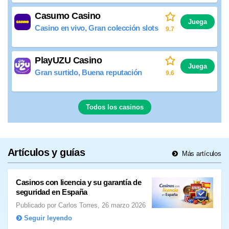
Casumo Casino
Juega
Casino en vivo, Gran colección slots
9.7
PlayUZU Casino
Juega
Gran surtido, Buena reputación
9.6
Todos los casinos
Artículos y guías
Más artículos
Casinos con licencia y su garantía de
seguridad en España
Publicado por Carlos Torres, 26 marzo 2026
Seguir leyendo