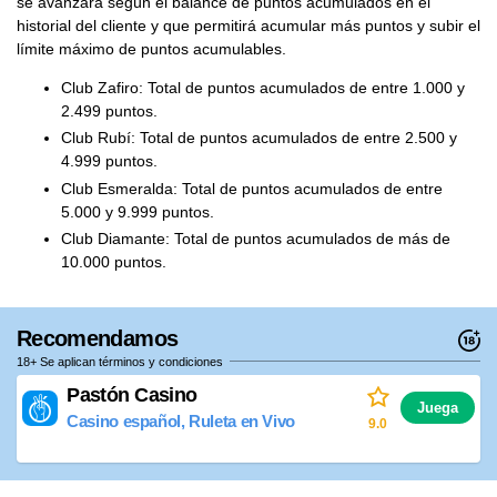
se avanzará según el balance de puntos acumulados en el
historial del cliente y que permitirá acumular más puntos y subir el
límite máximo de puntos acumulables.
Club Zafiro: Total de puntos acumulados de entre 1.000 y
2.499 puntos.
Club Rubí: Total de puntos acumulados de entre 2.500 y
4.999 puntos.
Club Esmeralda: Total de puntos acumulados de entre
5.000 y 9.999 puntos.
Club Diamante: Total de puntos acumulados de más de
10.000 puntos.
Recomendamos
18+ Se aplican términos y condiciones
Pastón Casino
Juega
Casino español, Ruleta en Vivo
9.0