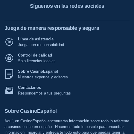
Síguenos en las redes sociales
Juega de manera responsable y segura
Línea de asistencia
Juega con responsabilidad
Control de calidad
Solo licencias locales
Sobre CasinoEspanol
Nuestros expertos y editores
Contáctanos
Respondemos a tus preguntas
Sobre CasinoEspañol
Aquí, en CasinoEspañol encontrarás información sobre todo lo referente
a casinos online en español. Hacemos todo lo posible para encontrar
información imparcial y entregarte todo esto para que puedas tener la