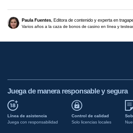
Paula Fuentes
Editora de contenido y experta en tragape
Varios años a la caza de bonos de casino en línea y teste
Juega de manera responsable y segura
Línea de asistencia
Control de calidad
Sob
Juega con responsabilidad
Solo licencias locales
Nues