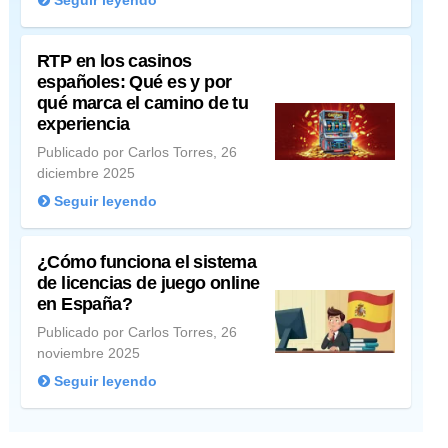
RTP en los casinos
españoles: Qué es y por
qué marca el camino de tu
experiencia
Publicado por Carlos Torres, 26
diciembre 2025
Seguir leyendo
¿Cómo funciona el sistema
de licencias de juego online
en España?
Publicado por Carlos Torres, 26
noviembre 2025
Seguir leyendo