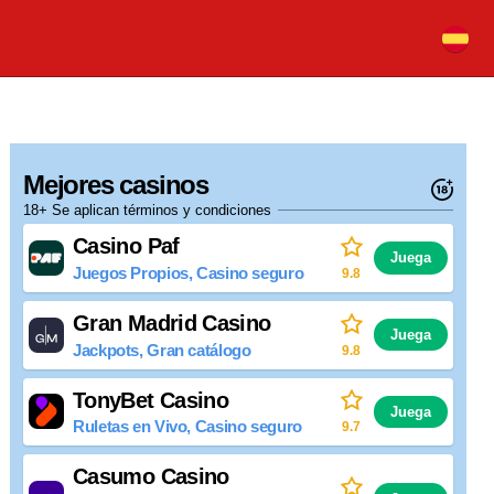
Mejores casinos
18+ Se aplican términos y condiciones
Casino Paf
Juega
Juegos Propios, Casino seguro
9.8
Gran Madrid Casino
Juega
Jackpots, Gran catálogo
9.8
TonyBet Casino
Juega
Ruletas en Vivo, Casino seguro
9.7
Casumo Casino