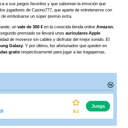
ica a sus juegos favoritos y que saborean la emoción que
 los jugadores de Casino777, que aparte de entretenerse con
ad de embolsarse un súper premio extra.
grande, un
vale de 300 €
en la conocida tienda online
Amazon
,
El segundo premiado se llevará unos
auriculares Apple
unidad de moverse sin cables y disfrutar del mejor sonido. El
sung Galaxy
. Y por último, los afortunados que queden en
adas gratis
respectivamente para jugar a las tragaperras.
Juega
as
9.2