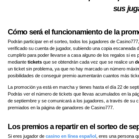
sus jug
Cómo será el funcionamiento de la pro
Podrán participar en el sorteo, todos los jugadores de Casino77
verificado su cuenta de jugador, subiendo una copia escaneada d
cumplirlo para poder llevarse a casa alguno de los regalos si es
mediante
tickets
que se obtendrán cada vez que se realice un
d
un ticket sin problema, ya que no hay marcado un número máximo
posibilidades de conseguir premio aumentarán cuantos más tick
La promoción ya está en marcha y tienes hasta el día 22 de septi
Podrás ver el número de tickets que llevas acumulados en la pági
de septiembre y se comunicará a los jugadores, a través de su c
premiados en la página de ganadores de Casino777.
Los premios a repartir en el sorteo de se
Si eres jugador de
casino en línea español
, eres una persona qu