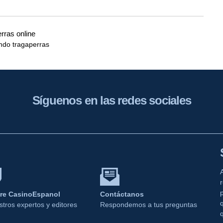
rras online
ando tragaperras
Síguenos en las redes sociales
re CasinoEspanol
Contáctanos
tros expertos y editores
Respondemos a tus preguntas