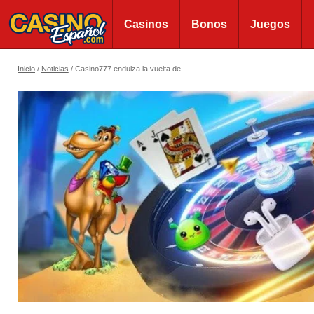
Casinos
Bonos
Juegos
Inicio
Noticias
Casino777 endulza la vuelta de septiembre