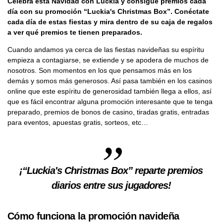
Celebra esta Navidad con Luckia y consigue premios cada
día con su promoción “Luckia's Christmas Box”. Conéctate
cada día de estas fiestas y mira dentro de su caja de regalos
a ver qué premios te tienen preparados.
Cuando andamos ya cerca de las fiestas navideñas su espíritu
empieza a contagiarse, se extiende y se apodera de muchos de
nosotros. Son momentos en los que pensamos más en los
demás y somos más generosos. Así pasa también en los casinos
online que este espíritu de generosidad también llega a ellos, así
que es fácil encontrar alguna promoción interesante que te tenga
preparado, premios de bonos de casino, tiradas gratis, entradas
para eventos, apuestas gratis, sorteos, etc…
¡“Luckia's Christmas Box” reparte premios
diarios entre sus jugadores!
Cómo funciona la promoción navideña