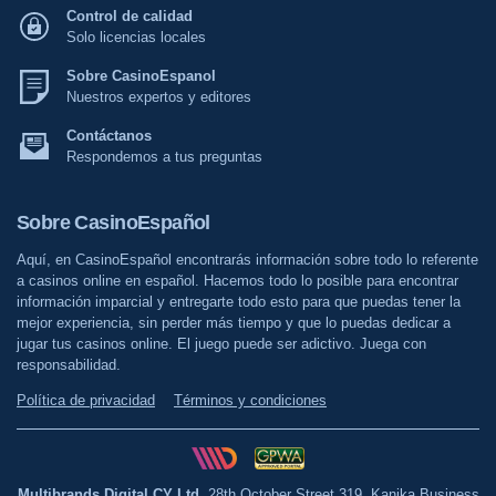
Control de calidad
Solo licencias locales
Sobre CasinoEspanol
Nuestros expertos y editores
Contáctanos
Respondemos a tus preguntas
Sobre CasinoEspañol
Aquí, en CasinoEspañol encontrarás información sobre todo lo referente
a casinos online en español. Hacemos todo lo posible para encontrar
información imparcial y entregarte todo esto para que puedas tener la
mejor experiencia, sin perder más tiempo y que lo puedas dedicar a
jugar tus casinos online. El juego puede ser adictivo. Juega con
responsabilidad.
Política de privacidad
Términos y condiciones
Multibrands Digital CY Ltd
, 28th October Street 319, Kanika Business