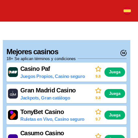
Mejores casinos
18+ Se aplican términos y condiciones
Casino Paf
Juega
Juegos Propios, Casino seguro
9.8
Gran Madrid Casino
Juega
Jackpots, Gran catálogo
9.8
TonyBet Casino
Juega
Ruletas en Vivo, Casino seguro
9.7
Casumo Casino