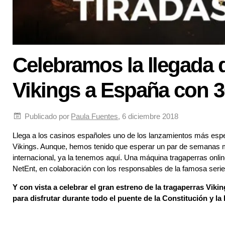
Celebramos la llegada d
Vikings a España con 30
Publicado por
Paula Fuentes
, 6 diciembre 2018
Llega a los casinos españoles uno de los lanzamientos más espe
Vikings. Aunque, hemos tenido que esperar un par de semanas m
internacional, ya la tenemos aquí. Una máquina tragaperras onlin
NetEnt, en colaboración con los responsables de la famosa serie 
Y con vista a celebrar el gran estreno de la tragaperras Viki
para disfrutar durante todo el puente de la Constitución y la