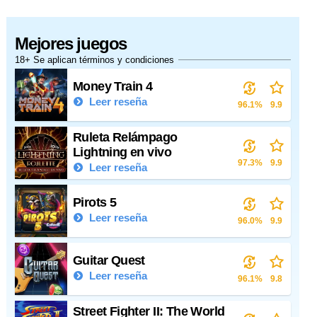
Mejores juegos
18+ Se aplican términos y condiciones
Money Train 4
Leer reseña
96.1%
9.9
Ruleta Relámpago
Lightning en vivo
97.3%
9.9
Leer reseña
Pirots 5
Leer reseña
96.0%
9.9
Guitar Quest
Leer reseña
96.1%
9.8
Street Fighter II: The World