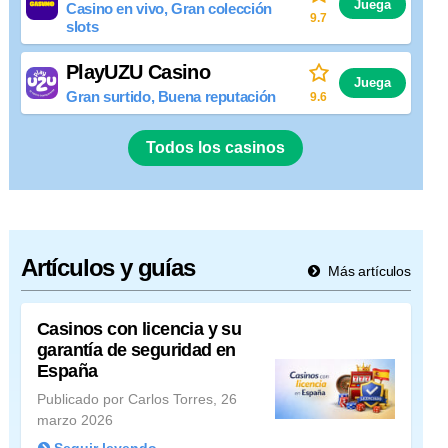
Juega
Casino en vivo, Gran colección
9.7
slots
PlayUZU Casino
Juega
Gran surtido, Buena reputación
9.6
Todos los casinos
Artículos y guías
Más artículos
Casinos con licencia y su
garantía de seguridad en
España
Publicado por Carlos Torres, 26
marzo 2026
Seguir leyendo