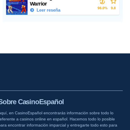
Warrior
96.0%
9.8
Leer reseña
Sobre CasinoEspañol
Aquí, en CasinoEspañol encontrarás información sobre todo lo
referente a casinos online en español. Hacemos todo lo posible
para encontrar información imparcial y entregarte todo esto para