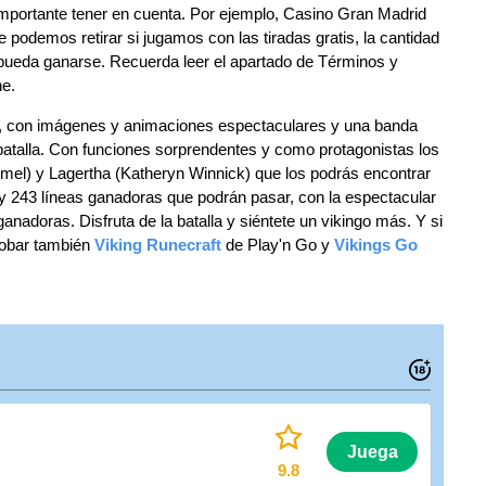
importante tener en cuenta. Por ejemplo, Casino Gran Madrid
 podemos retirar si jugamos con las tiradas gratis, la cantidad
pueda ganarse. Recuerda leer el apartado de Términos y
ne.
le, con imágenes y animaciones espectaculares y una banda
atalla. Con funciones sorprendentes y como protagonistas los
mel) y Lagertha (Katheryn Winnick) que los podrás encontrar
y 243 líneas ganadoras que podrán pasar, con la espectacular
ganadoras. Disfruta de la batalla y siéntete un vikingo más. Y si
robar también
Viking Runecraft
de Play'n Go y
Vikings Go
Juega
9.8