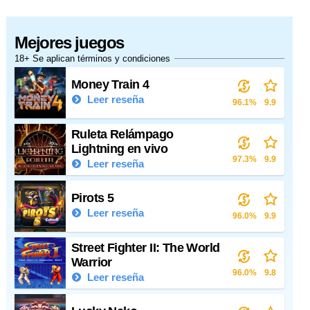
Mejores juegos
18+ Se aplican términos y condiciones
Money Train 4
Leer reseña
96.1%
9.9
Ruleta Relámpago
Lightning en vivo
97.3%
9.9
Leer reseña
Pirots 5
Leer reseña
96.0%
9.9
Street Fighter II: The World
Warrior
96.0%
9.8
Leer reseña