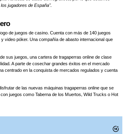
 los jugadores de España".
nero
logo de juegos de casino. Cuenta con más de 140 juegos
y video póker. Una compañía de abasto internacional que
de sus juegos, una cartera de tragaperras online de clase
ilidad. A parte de cosechar grandes éxitos en el mercado
 ha centrado en la conquista de mercados regulados y cuenta
sfrutar de las nuevas máquinas tragaperras online que se
n con juegos como Taberna de los Muertos, Wild Trucks o Hot