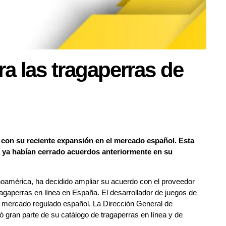
a las tragaperras de
 con su reciente expansión en el mercado español. Esta
e ya habían cerrado acuerdos anteriormente en su
noamérica, ha decidido ampliar su acuerdo con el proveedor
gaperras en línea en España. El desarrollador de juegos de
el mercado regulado español. La Dirección General de
có gran parte de su catálogo de tragaperras en línea y de