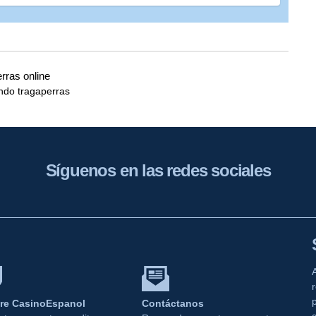
rras online
ando tragaperras
Síguenos en las redes sociales
re CasinoEspanol
Contáctanos