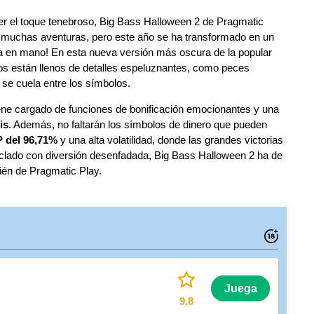
er el toque tenebroso, Big Bass Halloween 2 de Pragmatic
r muchas aventuras, pero este año se ha transformado en un
ra en mano! En esta nueva versión más oscura de la popular
icos están llenos de detalles espeluznantes, como peces
 se cuela entre los símbolos.
iene cargado de funciones de bonificación emocionantes y una
is
. Además, no faltarán los símbolos de dinero que pueden
 del 96,71%
y una alta volatilidad, donde las grandes victorias
ezclado con diversión desenfadada, Big Bass Halloween 2 ha de
bién de Pragmatic Play.
Juega
9.8