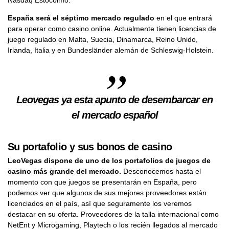
España será el séptimo mercado regulado
en el que entrará
para operar como casino online. Actualmente tienen licencias de
juego regulado en Malta, Suecia, Dinamarca, Reino Unido,
Irlanda, Italia y en Bundesländer alemán de Schleswig-Holstein.
Leovegas ya esta apunto de desembarcar en
el mercado español
Su portafolio y sus bonos de casino
LeoVegas dispone de uno de los portafolios de juegos de
casino más grande del mercado.
Desconocemos hasta el
momento con que juegos se presentarán en España, pero
podemos ver que algunos de sus mejores proveedores están
licenciados en el país, así que seguramente los veremos
destacar en su oferta. Proveedores de la talla internacional como
NetEnt y Microgaming, Playtech o los recién llegados al mercado