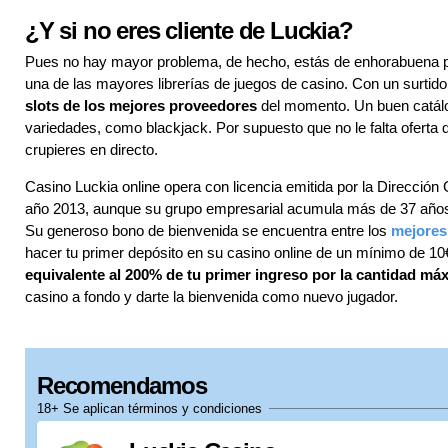
¿Y si no eres cliente de Luckia?
Pues no hay mayor problema, de hecho, estás de enhorabuena p
una de las mayores librerías de juegos de casino. Con un surtid
slots de los mejores proveedores
del momento. Un buen catálog
variedades, como blackjack. Por supuesto que no le falta oferta 
crupieres en directo.
Casino Luckia online opera con licencia emitida por la Direcci
año 2013, aunque su grupo empresarial acumula más de 37 años 
Su generoso bono de bienvenida se encuentra entre los
mejores
hacer tu primer depósito en su casino online de un mínimo de 10€
equivalente al 200% de tu primer ingreso por la cantidad má
casino a fondo y darte la bienvenida como nuevo jugador.
Recomendamos
18+ Se aplican términos y condiciones