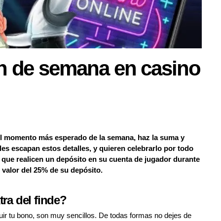
in de semana en casino
a el momento más esperado de la semana, haz la suma y
les escapan estos detalles, y quieren celebrarlo por todo
s que realicen un depósito en su cuenta de jugador durante
 valor del 25% de su depósito.
ra del finde?
r tu bono, son muy sencillos. De todas formas no dejes de