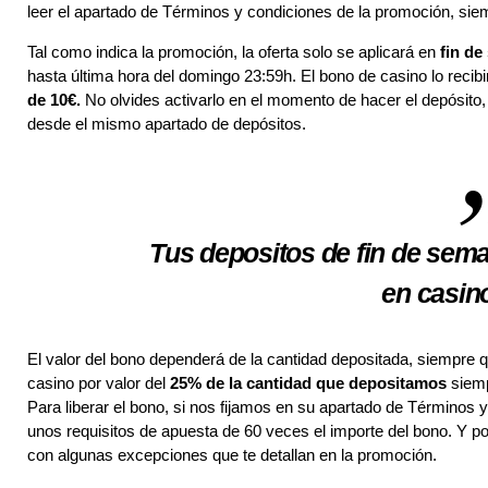
leer el apartado de Términos y condiciones de la promoción, siem
Tal como indica la promoción, la oferta solo se aplicará en
fin d
hasta última hora del domingo 23:59h. El bono de casino lo recib
de 10€.
No olvides activarlo en el momento de hacer el depósito, 
desde el mismo apartado de depósitos.
Tus depositos de fin de sem
en casin
El valor del bono dependerá de la cantidad depositada, siempre
casino por valor del
25% de la cantidad que depositamos
siemp
Para liberar el bono, si nos fijamos en su apartado de Términos
unos requisitos de apuesta de 60 veces el importe del bono. Y po
con algunas excepciones que te detallan en la promoción.