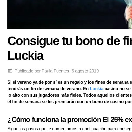
Consigue tu bono de f
Luckia
Publicado por
Paula Fuentes
, 6 agosto 2019
Si el verano ya de por sí es un regalo y los fines de seman
tendrás un fin de semana de verano. En
Luckia
casino no se 
lo alto con sus jugadores más fieles. Todos aquellos cliente
el fin de semana se les premiarán con un bono de casino por
¿Cómo funciona la promoción El 25% ext
Sigue los pasos que te comentamos a continuación para consegui