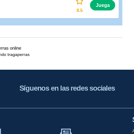
Juega
8.5
rras online
ando tragaperras
Síguenos en las redes sociales