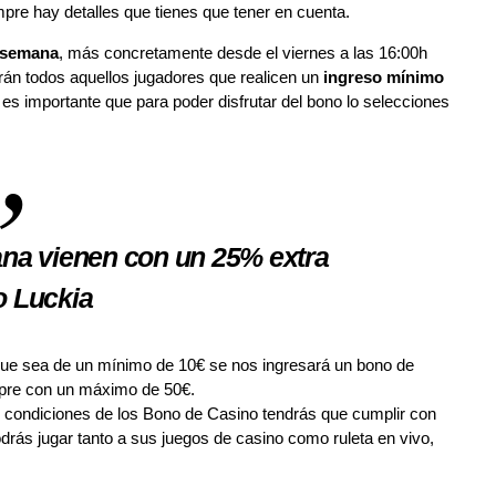
pre hay detalles que tienes que tener en cuenta.
e semana
, más concretamente desde el viernes a las 16:00h
irán todos aquellos jugadores que realicen un
ingreso mínimo
es importante que para poder disfrutar del bono lo selecciones
ana vienen con un 25% extra
o Luckia
 que sea de un mínimo de 10€ se nos ingresará un bono de
re con un máximo de 50€.
 y condiciones de los Bono de Casino tendrás que cumplir con
drás jugar tanto a sus juegos de casino como ruleta en vivo,