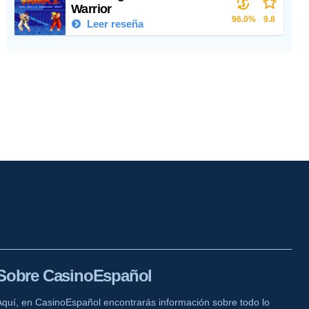
Warrior
96.0%
9.8
Leer reseña
Sobre CasinoEspañol
Aquí, en CasinoEspañol encontrarás información sobre todo lo