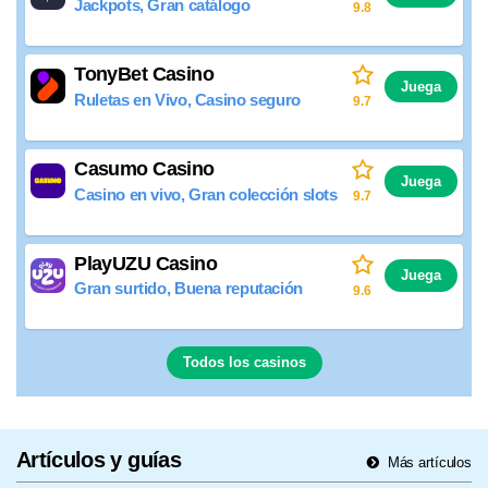
Jackpots, Gran catálogo
9.8
TonyBet Casino
Juega
Ruletas en Vivo, Casino seguro
9.7
Casumo Casino
Juega
Casino en vivo, Gran colección slots
9.7
PlayUZU Casino
Juega
Gran surtido, Buena reputación
9.6
Todos los casinos
Artículos y guías
Más artículos