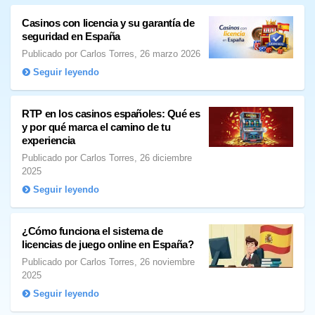
Casinos con licencia y su garantía de
seguridad en España
Publicado por Carlos Torres, 26 marzo 2026
Seguir leyendo
RTP en los casinos españoles: Qué es
y por qué marca el camino de tu
experiencia
Publicado por Carlos Torres, 26 diciembre
2025
Seguir leyendo
¿Cómo funciona el sistema de
licencias de juego online en España?
Publicado por Carlos Torres, 26 noviembre
2025
Seguir leyendo