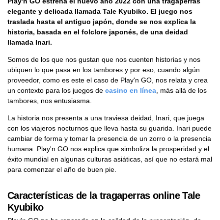
Play'n GO estrena el nuevo año 2022 con una tragaperras
elegante y delicada llamada Tale Kyubiko. El juego nos
traslada hasta el antiguo japón, donde se nos explica la
historia, basada en el folclore japonés, de una deidad
llamada Inari.
Somos de los que nos gustan que nos cuenten historias y nos
ubiquen lo que pasa en los tambores y por eso, cuando algún
proveedor, como es este el caso de Play'n GO, nos relata y crea
un contexto para los juegos de
casino en línea
, más allá de los
tambores, nos entusiasma.
La historia nos presenta a una traviesa deidad, Inari, que juega
con los viajeros nocturnos que lleva hasta su guarida. Inari puede
cambiar de forma y tomar la presencia de un zorro o la presencia
humana. Play'n GO nos explica que simboliza la prosperidad y el
éxito mundial en algunas culturas asiáticas, así que no estará mal
para comenzar el año de buen pie.
Características de la tragaperras online Tale
Kyubiko