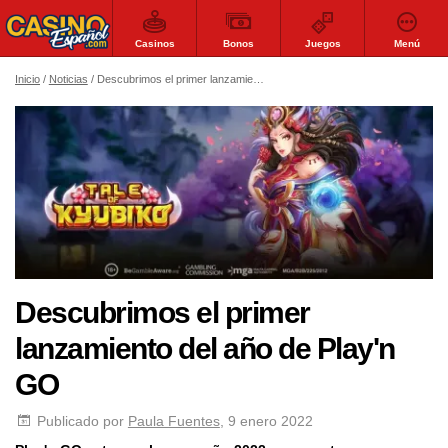
Casinos
Bonos
Juegos
Menú
Inicio
Noticias
Descubrimos el primer lanzamiento del año de Play'n GO
Descubrimos el primer
lanzamiento del año de Play'n
GO
Publicado por
Paula Fuentes
, 9 enero 2022