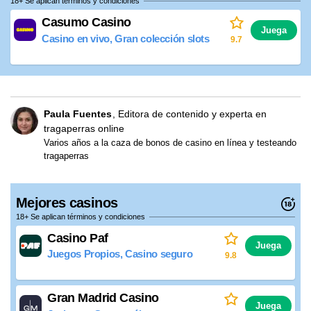
18+ Se aplican términos y condiciones
Casumo Casino
Juega
Casino en vivo, Gran colección slots
9.7
Paula Fuentes
Editora de contenido y experta en
tragaperras online
Varios años a la caza de bonos de casino en línea y testeando
tragaperras
Mejores casinos
18+ Se aplican términos y condiciones
Casino Paf
Juega
Juegos Propios, Casino seguro
9.8
Gran Madrid Casino
Juega