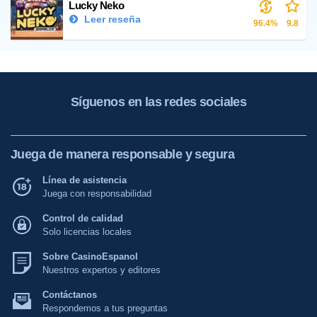
Lucky Neko
Leer reseña
96.4%
9.8
Síguenos en las redes sociales
Juega de manera responsable y segura
Línea de asistencia
Juega con responsabilidad
Control de calidad
Solo licencias locales
Sobre CasinoEspanol
Nuestros expertos y editores
Contáctanos
Respondemos a tus preguntas