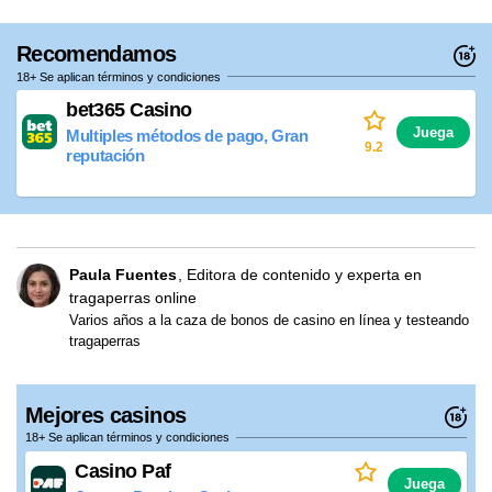
Recomendamos
18+ Se aplican términos y condiciones
bet365 Casino
Juega
Multiples métodos de pago, Gran
9.2
reputación
Paula Fuentes
Editora de contenido y experta en
tragaperras online
Varios años a la caza de bonos de casino en línea y testeando
tragaperras
Mejores casinos
18+ Se aplican términos y condiciones
Casino Paf
Juega