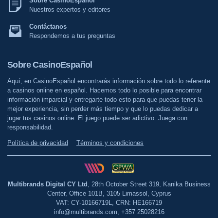
Sobre CasinoEspanol
Nuestros expertos y editores
Contáctanos
Respondemos a tus preguntas
Sobre CasinoEspañol
Aquí, en CasinoEspañol encontrarás información sobre todo lo referente
a casinos online en español. Hacemos todo lo posible para encontrar
información imparcial y entregarte todo esto para que puedas tener la
mejor experiencia, sin perder más tiempo y que lo puedas dedicar a
jugar tus casinos online. El juego puede ser adictivo. Juega con
responsabilidad.
Política de privacidad
Términos y condiciones
Multibrands Digital CY Ltd
, 28th October Street 319, Kanika Business
Center, Office 101B, 3105 Limassol, Cyprus
VAT: CY-10166719L, CRN: HE166719
info@multibrands.com, +357 25028216