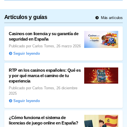
Artículos y guías
Más artículos
Casinos con licencia y su garantía de
seguridad en España
Publicado por Carlos Torres, 26 marzo 2026
Seguir leyendo
RTP en los casinos españoles: Qué es
y por qué marca el camino de tu
experiencia
Publicado por Carlos Torres, 26 diciembre
2025
Seguir leyendo
¿Cómo funciona el sistema de
licencias de juego online en España?