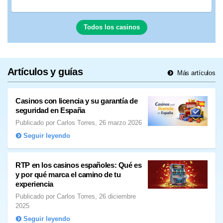
Todos los casinos
Artículos y guías
Más artículos
Casinos con licencia y su garantía de
seguridad en España
Publicado por Carlos Torres, 26 marzo 2026
Seguir leyendo
RTP en los casinos españoles: Qué es
y por qué marca el camino de tu
experiencia
Publicado por Carlos Torres, 26 diciembre
2025
Seguir leyendo