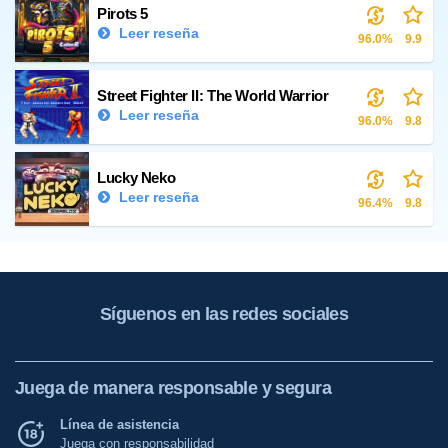
Pirots 5
Leer reseña
96.0%
9.9
Street Fighter II: The World Warrior
Leer reseña
96.0%
9.8
Lucky Neko
Leer reseña
96.4%
9.8
Síguenos en las redes sociales
Juega de manera responsable y segura
Línea de asistencia
Juega con responsabilidad