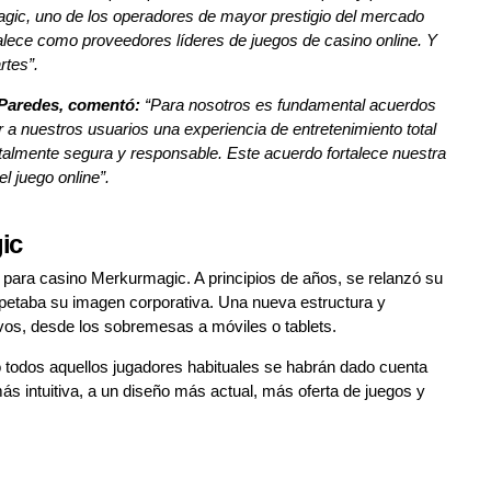
ic, uno de los operadores de mayor prestigio del mercado
alece como proveedores líderes de juegos de casino online. Y
rtes”.
Paredes, comentó:
“Para nosotros es fundamental acuerdos
 nuestros usuarios una experiencia de entretenimiento total
talmente segura y responsable. Este acuerdo fortalece nuestra
l juego online”.
ic
para casino Merkurmagic. A principios de años, se relanzó su
spetaba su imagen corporativa. Una nueva estructura y
vos, desde los sobremesas a móviles o tablets.
o todos aquellos jugadores habituales se habrán dado cuenta
 intuitiva, a un diseño más actual, más oferta de juegos y