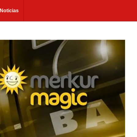
Noticias