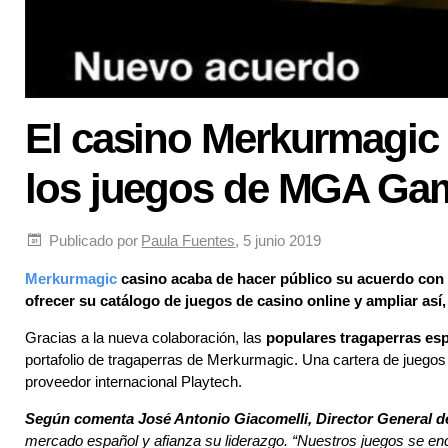
El casino Merkurmagic 
los juegos de MGA Ga
Publicado por
Paula Fuentes
, 5 junio 2019
Merkurmagic
casino acaba de hacer público su acuerdo con
ofrecer su catálogo de juegos de casino online y ampliar así
Gracias a la nueva colaboración, las
populares tragaperras es
portafolio de tragaperras de Merkurmagic. Una cartera de juegos 
proveedor internacional Playtech.
Según comenta José Antonio Giacomelli, Director General
mercado español y afianza su liderazgo. “Nuestros juegos se encu