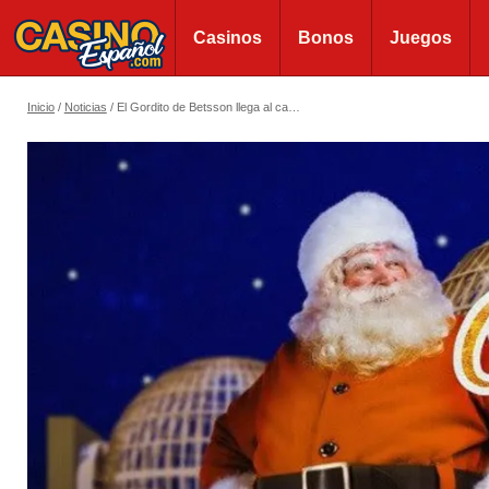
Casinos
Bonos
Juegos
Inicio
Noticias
El Gordito de Betsson llega al casino para celebrar la Navidad