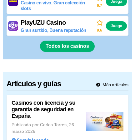
Juega
Casino en vivo, Gran colección
9.7
slots
PlayUZU Casino
Juega
Gran surtido, Buena reputación
9.6
Todos los casinos
Artículos y guías
Más artículos
Casinos con licencia y su
garantía de seguridad en
España
Publicado por Carlos Torres, 26
marzo 2026
Seguir leyendo