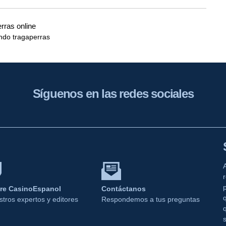
rras online
ando tragaperras
Síguenos en las redes sociales
re CasinoEspanol
Contáctanos
tros expertos y editores
Respondemos a tus preguntas