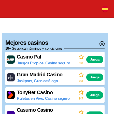
Mejores casinos
18+ Se aplican términos y condiciones
Casino Paf
Juega
Juegos Propios, Casino seguro
9.8
Gran Madrid Casino
Juega
Jackpots, Gran catálogo
9.8
TonyBet Casino
Juega
Ruletas en Vivo, Casino seguro
9.7
Casumo Casino