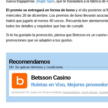
nueva tragaperras
Jingle Spin
, que te trasladará a la fábrica 
El premio se entregará en forma de bono
y el día posterior al
miércoles 26 de diciembre. Los premios de bono llevarán asociado 
habrá que jugarlo al menos 40 veces. Recuerda leer atentamente 
todos los detalles y requisitos que has de cumplir.
Si te ha gustado la promoción, piensa que Betsson es un casino 
promociones que se adapten a tus gustos.
Recomendamos
18+ Se aplican términos y condiciones
Betsson Casino
Ruletas en Vivo, Mejores proveedo
[publicidad] 18+ Juega con Responsabilidad:
Autoprohibicion
,
Juego Seguro
,
Jugarbi