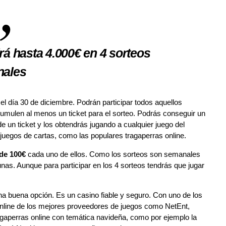
rá hasta 4.000€ en 4 sorteos
ales
l día 30 de diciembre. Podrán participar todos aquellos
mulen al menos un ticket para el sorteo. Podrás conseguir un
 un ticket y los obtendrás jugando a cualquier juego del
 juegos de cartas, como las populares tragaperras online.
de 100€
cada uno de ellos. Como los sorteos son semanales
unas. Aunque para participar en los 4 sorteos tendrás que jugar
a buena opción. Es un casino fiable y seguro. Con uno de los
online de los mejores proveedores de juegos como NetEnt,
agaperras online con temática navideña, como por ejemplo la