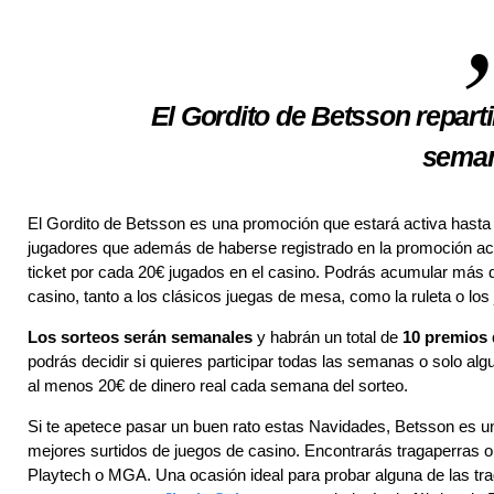
El Gordito de Betsson reparti
seman
El Gordito de Betsson es una promoción que estará activa hasta e
jugadores que además de haberse registrado en la promoción acu
ticket por cada 20€ jugados en el casino. Podrás acumular más de
casino, tanto a los clásicos juegas de mesa, como la ruleta o los
Los sorteos serán semanales
y habrán un total de
10 premios 
podrás decidir si quieres participar todas las semanas o solo alg
al menos 20€ de dinero real cada semana del sorteo.
Si te apetece pasar un buen rato estas Navidades, Betsson es un
mejores surtidos de juegos de casino. Encontrarás tragaperras 
Playtech o MGA. Una ocasión ideal para probar alguna de las tr