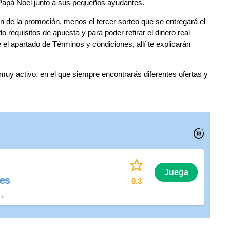
de Papá Noel junto a sus pequeños ayudantes.
 fin de la promoción, menos el tercer sorteo que se entregará el
requisitos de apuesta y para poder retirar el dinero real
el apartado de Términos y condiciones, allí te explicarán
muy activo, en el que siempre encontrarás diferentes ofertas y
Juega
res
9.3
en