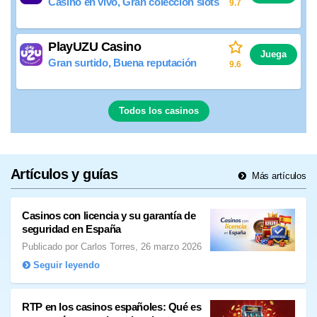
Casino en vivo, Gran colección slots
9.7
PlayUZU Casino
Juega
Gran surtido, Buena reputación
9.6
Todos los casinos
Artículos y guías
Más artículos
Casinos con licencia y su garantía de
seguridad en España
Publicado por Carlos Torres, 26 marzo 2026
Seguir leyendo
RTP en los casinos españoles: Qué es