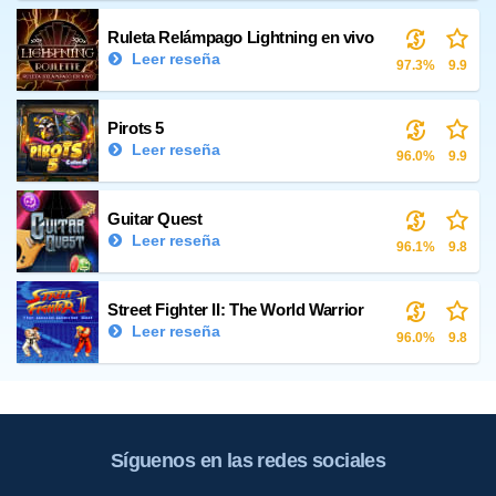
Ruleta Relámpago Lightning en vivo
Leer reseña
97.3%
9.9
Pirots 5
Leer reseña
96.0%
9.9
Guitar Quest
Leer reseña
96.1%
9.8
Street Fighter II: The World Warrior
Leer reseña
96.0%
9.8
Síguenos en las redes sociales