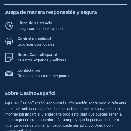
Juega de manera responsable y segura
Línea de asistencia
Juega con responsabilidad
Control de calidad
Solo licencias locales
Sobre CasinoEspanol
Nuestros expertos y editores
Contáctanos
Respondemos a tus preguntas
Sobre CasinoEspañol
Aquí, en CasinoEspañol encontrarás información sobre todo lo referente
a casinos online en español. Hacemos todo lo posible para encontrar
información imparcial y entregarte todo esto para que puedas tener la
mejor experiencia, sin perder más tiempo y que lo puedas dedicar a
jugar tus casinos online. El juego puede ser adictivo. Juega con
responsabilidad.