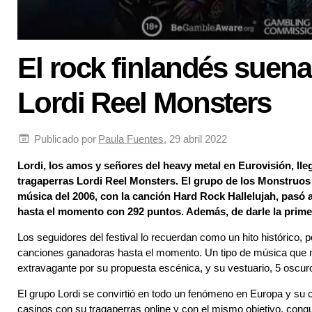
El rock finlandés suena
Lordi Reel Monsters
Publicado por
Paula Fuentes
, 29 abril 2022
Lordi, los amos y señores del heavy metal en Eurovisión, lle
tragaperras Lordi Reel Monsters. El grupo de los Monstruos
música del 2006, con la canción Hard Rock Hallelujah, pasó 
hasta el momento con 292 puntos. Además, de darle la primera
Los seguidores del festival lo recuerdan como un hito histórico,
canciones ganadoras hasta el momento. Un tipo de música que no 
extravagante por su propuesta escénica, y su vestuario, 5 oscuro
El grupo Lordi se convirtió en todo un fenómeno en Europa y su c
casinos con su tragaperras online y con el mismo objetivo, conqu