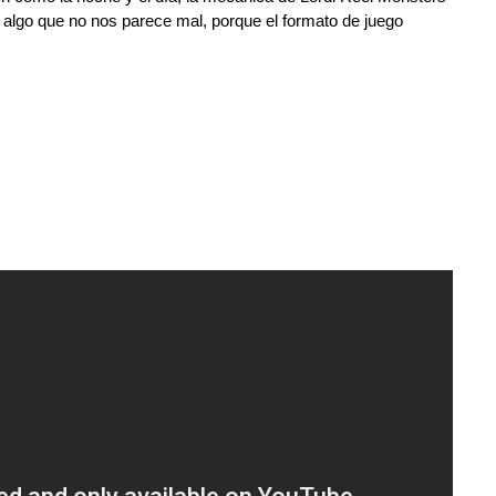
algo que no nos parece mal, porque el formato de juego