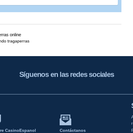
rras online
ando tragaperras
Síguenos en las redes sociales
re CasinoEspanol
Contáctanos