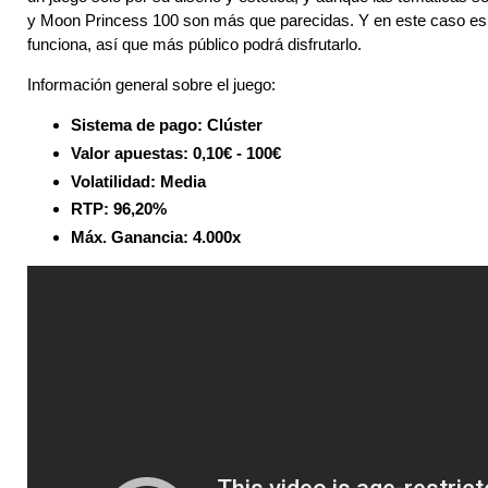
y Moon Princess 100 son más que parecidas. Y en este caso es 
funciona, así que más público podrá disfrutarlo.
Información general sobre el juego:
Sistema de pago: Clúster
Valor apuestas: 0,10€ - 100€
Volatilidad: Media
RTP: 96,20%
Máx. Ganancia: 4.000x