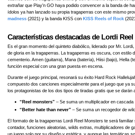
extrañar que Play’n GO haya podido convencer a la banda de har
ídolos ya han lanzado su propia tragaperras con este mismo pro
madness
(2021) y la banda KISS con
KISS Reels of Rock
(2021
Características destacadas de Lordi Ree
Es el gran momento del quinteto diabólico, liderado por Mr. Lo
de gloria en la tragaperras. La tragaperras es oscura, con estilo
cementerio. Amen (guitarra), Mana (batería), Hiisi (bajo), Hella (t
función especial con una gran puesta en escena.
Durante el juego principal, resonará su éxito Hard Rock Halleluj
compuesto dos canciones especialmente para el juego que ya s
los protagonistas de los dos tipos de tiradas gratis que se darán a
“Reel monsters”
– Se suma un multiplicador en cascada 
“Better hate than never”
– Se suma un recogedor de wild
El formato de la tragaperras Lordi Reel Monsters te será familiar 
contador, funciones aleatorias, wilds extras, multiplicadores de
un juego solo por su diseño y estética, y aunque las temáticas s