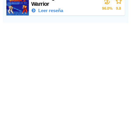
Warrior
96.0%
9.8
Leer reseña