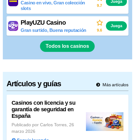
Juega
Casino en vivo, Gran colección
9.7
slots
PlayUZU Casino
Juega
Gran surtido, Buena reputación
9.6
Todos los casinos
Artículos y guías
Más artículos
Casinos con licencia y su
garantía de seguridad en
España
Publicado por Carlos Torres, 26
marzo 2026
Seguir leyendo