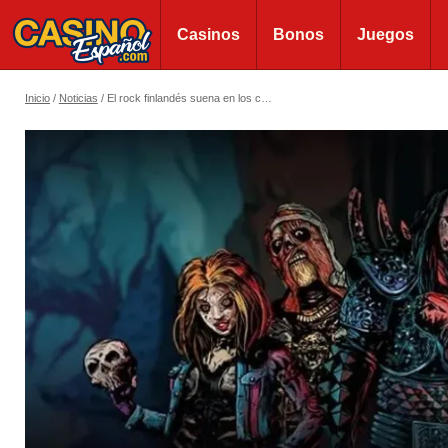
Casinos
Bonos
Juegos
Inicio
Noticias
El rock finlandés suena en los casinos con Lordi Reel Monsters